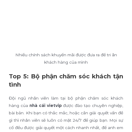
Nhiều chính sách khuyến mãi được đưa ra để tri ân
khách hàng của mình
Top 5: Bộ phận chăm sóc khách tận
tình
Đội ngũ nhân viên làm tại bộ phận chăm sóc khách
hàng của
nhà cái vietvip
được đào tạo chuyên nghiệp,
bài bản. Khi bạn có thắc mắc, hoặc cần giải quyết vấn đề
gì thì nhân viên sẽ luôn có mặt 24/7 để giúp bạn. Mọi sự
cố đều được giải quyết một cách nhanh nhất, để anh em