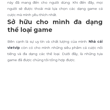
này đã mang đến cho người dùng. Khi đến đây, mọi
người sẽ được thoải mái lựa chọn các dạng game cá
cược mà mình yêu thích nhất.
Sở hữu cho mình đa dạng
thể loại game
Bên cạnh là sự uy tín và chất lượng của mình.
Nhà cái
vietvip
còn có cho mình những siêu phẩm cá cược nổi
tiếng và đa dạng các thể loại. Dưới đây, là những tựa
game đã được chúng tôi tổng hợp được.