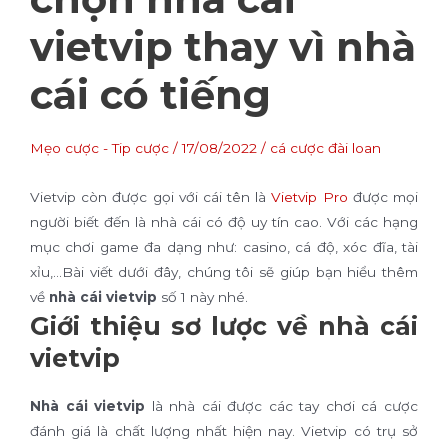
vietvip thay vì nhà
cái có tiếng
Mẹo cược - Tip cược
/
17/08/2022
/
cá cược đài loan
Vietvip còn được gọi với cái tên là
Vietvip Pro
được mọi
người biết đến là nhà cái có độ uy tín cao. Với các hạng
mục chơi game đa dạng như: casino, cá độ, xóc đĩa, tài
xỉu,…Bài viết dưới đây, chúng tôi sẽ giúp bạn hiểu thêm
về
nhà cái vietvip
số 1 này nhé.
Giới thiệu sơ lược về nhà cái
vietvip
Nhà cái vietvip
là nhà cái được các tay chơi cá cược
đánh giá là chất lượng nhất hiện nay. Vietvip có trụ sở