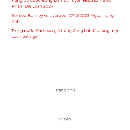
Trang Cá Cược Bóng Đá Trực Tuyến Hup365 – Siêu
Phẩm Đài Loan 2024
Soi kèo Burnley vs Liverpool 27/12/2023 Ngoại hạng
Anh
Trong nước Đài Loan giá trứng đang bắt đầu tăng một
cách bất ngờ
Trang chủ
Ví tiền