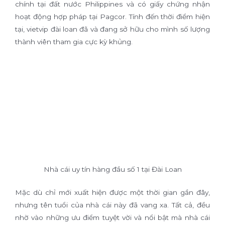
chính tại đất nước Philippines và có giấy chứng nhận
hoạt động hợp pháp tại Pagcor. Tính đến thời điểm hiện
tại, vietvip đài loan đã và đang sở hữu cho mình số lượng
thành viên tham gia cực kỳ khủng.
Nhà cái uy tín hàng đầu số 1 tại Đài Loan
Mặc dù chỉ mới xuất hiện được một thời gian gần đây,
nhưng tên tuổi của nhà cái này đã vang xa. Tất cả, đều
nhờ vào những ưu điểm tuyệt vời và nổi bật mà nhà cái