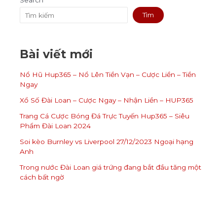
Search
Tìm
Bài viết mới
Nổ Hũ Hup365 – Nổ Lên Tiền Vạn – Cược Liền – Tiền
Ngay
Xổ Số Đài Loan – Cược Ngay – Nhận Liền – HUP365
Trang Cá Cược Bóng Đá Trực Tuyến Hup365 – Siêu
Phẩm Đài Loan 2024
Soi kèo Burnley vs Liverpool 27/12/2023 Ngoại hạng
Anh
Trong nước Đài Loan giá trứng đang bắt đầu tăng một
cách bất ngờ