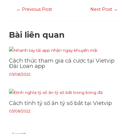
←
Previous Post
Next Post
→
Bài liên quan
Cách thức tham gia cá cược tại Vietvip
Đài Loan app
05/08/2022
Cách tính tỷ số ăn tỷ số bắt tại Vietvip
05/08/2022