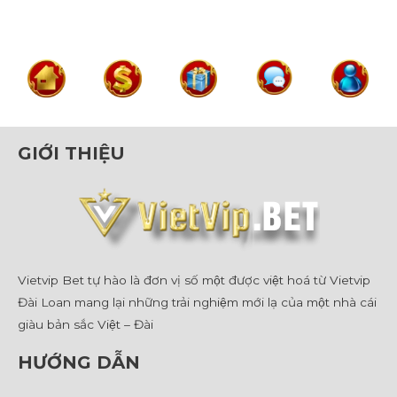
HỖ TRỢ
TRANG CHỦ
VÍ TIỀN
KHUYẾN MÃI
TÀI KHOẢN
GIỚI THIỆU
Vietvip Bet tự hào là đơn vị số một được việt hoá từ Vietvip
Đài Loan mang lại những trải nghiệm mới lạ của một nhà cái
giàu bản sắc Việt – Đài
HƯỚNG DẪN