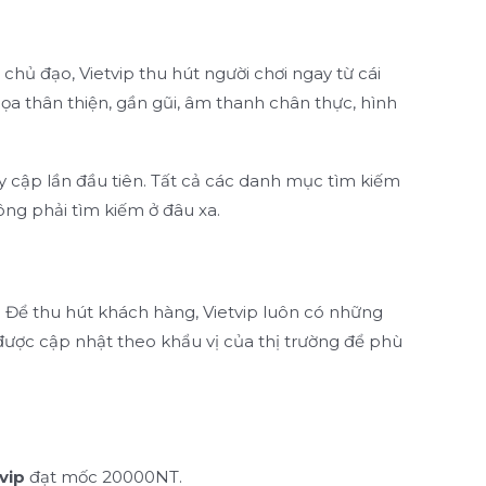
chủ đạo, Vietvip thu hút người chơi ngay từ cái
họa thân thiện, gần gũi, âm thanh chân thực, hình
uy cập lần đầu tiên. Tất cả các danh mục tìm kiếm
hông phải tìm kiếm ở đâu xa.
. Để thu hút khách hàng, Vietvip luôn có những
được cập nhật theo khẩu vị của thị trường để phù
tvip
đạt mốc 20000NT.