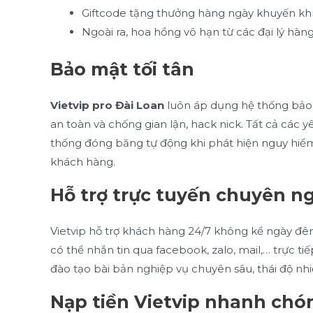
Giftcode tặng thưởng hàng ngày khuyến khíc
Ngoài ra, hoa hồng vô hạn từ các đại lý hàn
Bảo mật tối tân
Vietvip pro Đài Loan
luôn áp dụng hệ thống bảo m
an toàn và chống gian lận, hack nick. Tất cả các
thống đóng băng tự động khi phát hiện nguy hiểm 
khách hàng.
Hỗ trợ trực tuyến chuyên n
Vietvip hỗ trợ khách hàng 24/7 không kể ngày đêm,
có thể nhắn tin qua facebook, zalo, mail,… trực t
đào tạo bài bản nghiệp vụ chuyên sâu, thái độ nh
Nạp tiền Vietvip nhanh chó