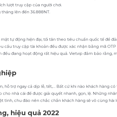
h lượt truy cập của người chơi.
g tháng lên đến 36.888NT.
ật tự động hiện đại, tối tân theo tiêu chuẩn quốc tế để đ
 yêu cầu truy cập tài khoản đều được xác nhận bằng mã OTP 
đều đang hoạt động rất hiệu quả. Vietvip đảm bảo rằng, mọi
ghiệp
 hỗ trợ ngay cả dịp lễ, tết,… Bất cứ khi nào khách hàng có
iếp cho nhà cái để được giải quyết nhanh, gọn, lệ. Những nh
iệt tình, chu đáo nên chắc chắn khách hàng sẽ vô cùng hài 
ng, hiệu quả 2022