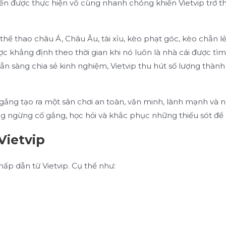
iền được thực hiện vô cùng nhanh chóng khiến Vietvip trở t
 thể thao châu Á, Châu Âu, tài xỉu, kèo phạt góc, kèo chẵn lẻ
ược khẳng định theo thời gian khi nó luôn là nhà cái được t
n sàng chia sẻ kinh nghiệm, Vietvip thu hút số lượng thành
ố gắng tạo ra một sân chơi an toàn, văn minh, lành mạnh v
ng ngừng cố gắng, học hỏi và khắc phục những thiếu sót để 
Vietvip
hấp dẫn từ Vietvip. Cụ thể như: