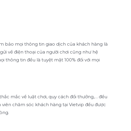
ảm bảo mọi thông tin giao dịch của khách hàng là
gửi về điện thoại của người chơi cũng như hệ
 thông tin đều là tuyệt mật 100% đối với mọi
 thắc mắc về luật chơi, quy cách đổi thưởng,… đều
ân viên chăm sóc khách hàng tại Vietvip đều được
lòng.