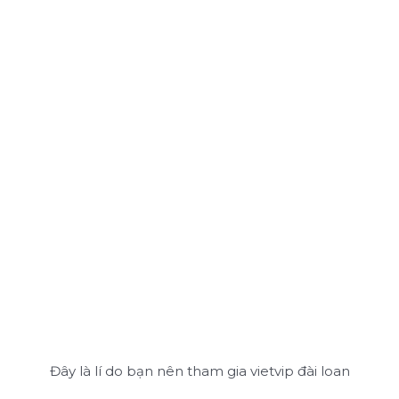
Đây là lí do bạn nên tham gia vietvip đài loan