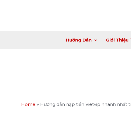
Skip
to
content
Hướng Dẫn
Giới Thiệu
Home
Hướng dẫn nạp tiền Vietvip nhanh nhất tr