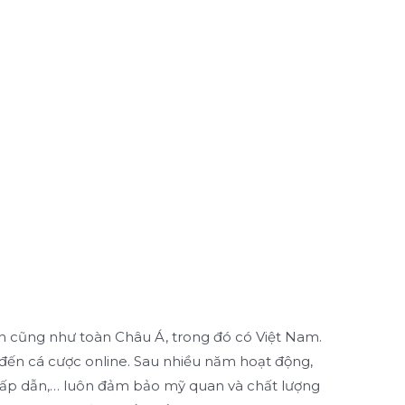
an cũng như toàn Châu Á, trong đó có Việt Nam.
c đến cá cược online. Sau nhiều năm hoạt động,
i hấp dẫn,… luôn đảm bảo mỹ quan và chất lượng