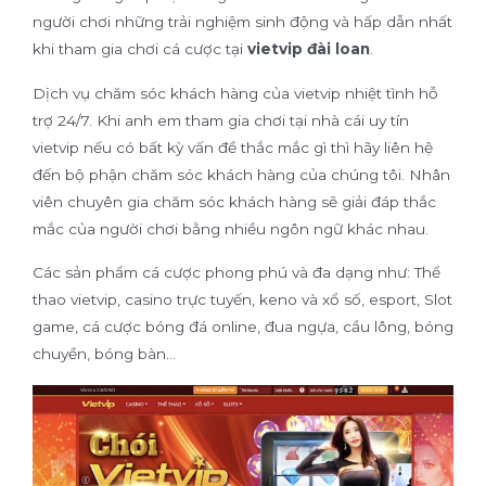
người chơi những trải nghiệm sinh động và hấp dẫn nhất
khi tham gia chơi cá cược tại
vietvip đài loan
.
Dịch vụ chăm sóc khách hàng của
vietvip nhiệt tình hỗ
trợ 24/7. Khi anh em tham gia chơi tại nhà cái uy tín
vietvip nếu có bất kỳ vấn đề thắc mắc gì thì hãy liên hệ
đến bộ phận chăm sóc khách hàng của chúng tôi. Nhân
viên chuyên gia chăm sóc khách hàng sẽ giải đáp thắc
mắc của người chơi bằng nhiều ngôn ngữ khác nhau.
Các sản phẩm cá cược phong phú và đa dạng như: Thể
thao vietvip, casino trực tuyến, keno và xổ số, esport, Slot
game, cá cược bóng đá online, đua ngựa, cầu lông, bóng
chuyền, bóng bàn…