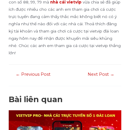
con số 88, 99, 79 mà
nhà cái vietvip
vừa chia sẻ đã giúp
ích được nhiều cho các anh em tham gia chơi cá cược
trực tuyến đang cảm thấy thắc mắc không biết nó có ý
nghĩa như thế nào đối với các nhà cái. Thoả thích đăng
ký tài khoản và tham gia chơi cá cược tại
vietvip đài loan
ngay hôm nay để nhận được khuyến mãi siêu khủng
nhé. Chúc các anh em tham gia cá cược tại vietvip thắng
lớn!
←
Previous Post
Next Post
→
Bài liên quan