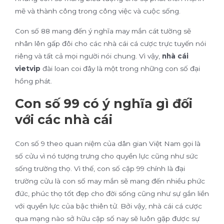
mẽ và thành công trong công việc và cuộc sống.
Con số 88 mang đến ý nghĩa may mắn cát tường sẽ
nhân lên gấp đôi cho các nhà cái cá cược trực tuyến nói
riêng và tất cả mọi người nói chung. Vì vậy,
nhà cái
vietvip
đài loan coi đây là một trong những con số đại
hồng phát.
Con số 99 có ý nghĩa gì đối
với các nhà cái
Con số 9 theo quan niệm của dân gian Việt Nam gọi là
số cửu vì nó tượng trưng cho quyền lực cũng như sức
sống trường thọ. Vì thế, con số cặp 99 chính là đại
trường cửu là con số may mắn sẽ mang đến nhiều phức
đức, phúc thọ tốt đẹp cho đời sống cũng như sự gắn liền
với quyền lực của bậc thiên tử. Bởi vậy, nhà cái cá cược
qua mạng nào sở hữu cặp số nay sẽ luôn gặp được sự