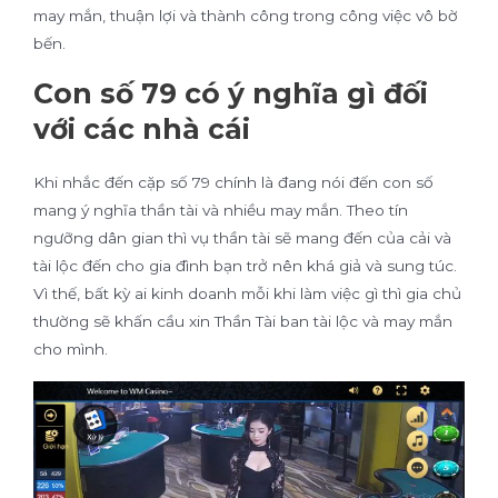
may mắn, thuận lợi và thành công trong công việc vô bờ
bến.
Con số 79 có ý nghĩa gì đối
với các nhà cái
Khi nhắc đến cặp số 79 chính là đang nói đến con số
mang ý nghĩa thần tài và nhiều may mắn. Theo tín
ngưỡng dân gian thì vụ thần tài sẽ mang đến của cải và
tài lộc đến cho gia đình bạn trở nên khá giả và sung túc.
Vì thế, bất kỳ ai kinh doanh mỗi khi làm việc gì thì gia chủ
thường sẽ khấn cầu xin Thần Tài ban tài lộc và may mắn
cho mình.