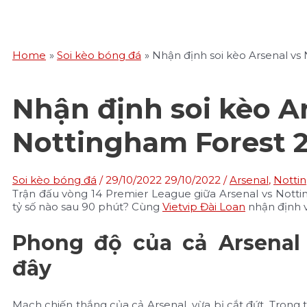
Home
Soi kèo bóng đá
Nhận định soi kèo Arsenal vs
Nhận định soi kèo A
Nottingham Forest 2
Soi kèo bóng đá
/
29/10/2022
29/10/2022
/
Arsenal
,
Notti
Trận đấu vòng 14 Premier League giữa Arsenal vs Notti
tỷ số nào sau 90 phút? Cùng
Vietvip Đài Loan
nhận định v
Phong độ của cả Arsenal
đây
Mạch chiến thắng của cả Arsenal vừa bị cắt đứt. Trong 