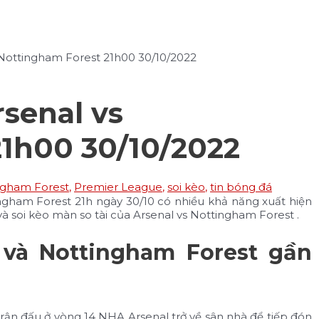
 Nottingham Forest 21h00 30/10/2022
rsenal vs
1h00 30/10/2022
ngham Forest
,
Premier League
,
soi kèo
,
tin bóng đá
ngham Forest 21h ngày 30/10 có nhiều khả năng xuất hiện
à soi kèo màn so tài của Arsenal vs Nottingham Forest .
 và
Nottingham Forest gần
trận đấu ở vòng 14 NHA Arsenal trở về sân nhà để tiếp đón