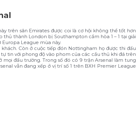
nal
ày trên sân Emirates được coi là cơ hội không thể tốt hơn
háo thủ thành London bị Southampton cầm hòa 1 – 1 tại giải
 ở Europa League mùa này.
 khách. Còn ở cuộc tiếp đón Nottingham họ được thi đấu
t tự tin với phong độ vào phom của các cầu thủ khi đá trên
 ở mọi đấu trường. Trong số đó có 9 trận Arsenal làm tung
 Arsenal vẫn đang xếp ở vị trí số 1 trên BXH Premier League