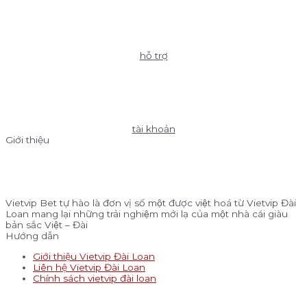
hỗ trợ
tài khoản
Giới thiệu
Vietvip Bet tự hào là đơn vị số một được việt hoá từ Vietvip Đài
Loan mang lại những trải nghiệm mới lạ của một nhà cái giàu
bản sắc Việt – Đài
Hướng dẫn
Giới thiệu Vietvip Đài Loan
Liên hệ Vietvip Đài Loan
Chính sách vietvip đài loan