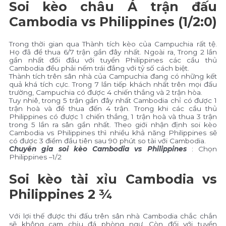
Soi kèo châu Á trận đấu
Cambodia vs Philippines (1/2:0)
Trong thời gian qua Thành tích kèo của Campuchia rất tệ.
Họ đã để thua 6/7 trận gần đây nhất. Ngoài ra, Trong 2 lần
gần nhất đối đầu với tuyển Philippines các cầu thủ
Cambodia đều phải nếm trái đắng với tỷ số cách biệt.
Thành tích trên sân nhà của Campuchia đang có những kết
quả khá tích cực. Trong 7 lần tiếp khách nhất trên mọi đấu
trường, Campuchia có được 4 chiến thắng và 2 trận hòa.
Tuy nhiê, trong 5 trận gần đây nhất Cambodia chỉ có được 1
trận hoà và để thua đến 4 trận. Trong khi các cầu thủ
Philippines có được 1 chiến thắng, 1 trận hoà và thua 3 trận
trong 5 lần ra sân gần nhất. Theo giới nhận định soi kèo
Cambodia vs Philippines thì nhiều khả năng Philippines sẽ
có được 3 điểm đầu tiên sau 90 phút so tài với Cambodia.
Chuyên gia soi kèo Cambodia vs Philippines
: Chọn
Philippines –1/2
Soi kèo tài xỉu Cambodia vs
Philippines 2 ¾
Với lợi thế được thi đấu trên sân nhà Cambodia chắc chắn
sẽ không cam chịu đá phòng ngự. Còn đối với tuyển