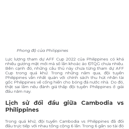
Phong độ của Philippines
Lực lượng tham dự AFF Cup 2022 của Philippines có khá
nhiều gương mặt mới mà số lần khoác áo ĐTQG chưa nhiều.
Bên cạnh đó, những cầu thủ này chưa từng tham dự AFF
Cup trong quá khứ. Trong những năm qua, đội tuyển
Philippines vẫn nhất quán với chính sách thu hút nhân tài
gốc Philippines về cống hiến cho bóng đá nước nhà. Do đó,
thật sai lầm nếu đánh giá thấp đội tuyển Philippines ở giải
đấu năm nay.
Lịch sử đối đầu giữa Cambodia vs
Philippines
Trong quá khứ, đội tuyển Cambodia vs Philippines đã đối
đầu trực tiếp với nhau tổng cộng 6 lần. Trong 6 gần so tài đó