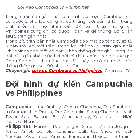
Soi Kèo Cambodia Vs Philippines
Trong 5 trận đấu gần nhất của mình, đội tuyển Cambodia chỉ
có được 2 pha lập công và để thủng lưới đến 12 lần, trung
bình mỗi trận họ nhận đến 2,4 bàn thua. Trong khi
Philippines cũng chỉ có được 1 bàn và để thủng lưới 5 lần
sau 5 trận gần nhất.
Trong 3/5 trận gần nhất Cambodia góp mặt có tổng tỷ số từ
3 bàn trở lên mỗi trận. Trong khi chỉ có 1/5 trận gần nhất
Philippines góp mặt có hơn 3 bàn thắng được ghi. Trong lần
đối đầu gần nhất giữa hai đội có đến 3 bàn thắng được ghi.
Cho nên nhiều khả năng trận đấu này sẽ có rất nhiều bàn
thắng được ghi sau 90 phút thi đấu.
Chuyên gia
soi kèo Cambodia vs Philippines
: Chọn cửa Tài
Đội hình dự kiến Campuchia
vs Philippines
Campuchia
: Huk Kimhuy, Choun Chanchav, Tes Sambath,
In Sodavid, Lim Pisoth, Orn Chanpolin, Sieng Chanthea, Nick
Taylor, Seut Barang, Bin Chanthareary, Yeu Muslim.
HLV
:
Keisuke Honda
Philippines
: Hansen Ray, Lyngbo Simen, Melliza Joaquin,
Amita Arnel, Daniels Kenshiro, Gallantes Yrick, Schrock
Markus, Aguinaldo Amani, Minegishi Hikaru, Hartmann