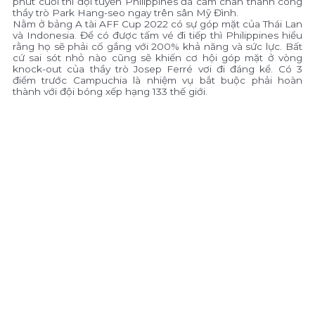
phút cuối thì đội tuyển Philippines đã cầm chân thành công
thầy trò Park Hang-seo ngay trên sân Mỹ Đình.
Nằm ở bảng A tài AFF Cup 2022 có sự góp mặt của Thái Lan
và Indonesia. Để có được tấm vé đi tiếp thì Philippines hiểu
rằng họ sẽ phải cố gắng với 200% khả năng và sức lực. Bất
cứ sai sót nhỏ nào cũng sẽ khiến cơ hội góp mặt ở vòng
knock-out của thầy trò Josep Ferré vơi đi đáng kể. Có 3
điểm trước Campuchia là nhiệm vụ bắt buộc phải hoàn
thành với đội bóng xếp hạng 133 thế giới.