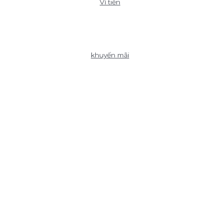
Ví tiền
khuyến mãi