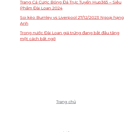
Trang Cá Cược Bóng Đá Trực Tuyến Hup365 – Siêu
Phẩm Đài Loan 2024
Soi kèo Burnley vs Liverpool 27/12/2023 Ngoại hạng
Anh
Trong nước Đài Loan giá trứng đang bắt đầu tăng
một cách bất ngờ
Trang chủ