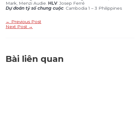
Mark, Menzi Audie.
HLV
: Josep Ferré
Dự đoán tỷ số chung cuộc
: Cambodia 1 – 3 Philippines
Post
←
Previous Post
navigation
Next Post
→
Bài liên quan