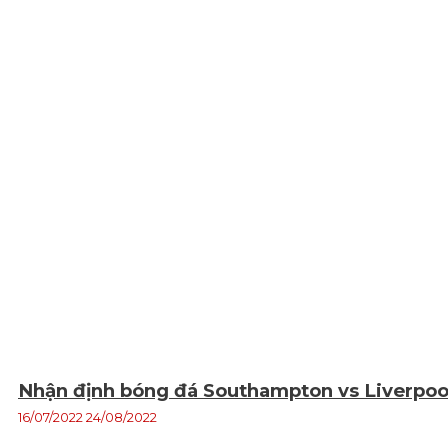
Nhận định bóng đá Southampton vs Liverpoo
16/07/2022
24/08/2022