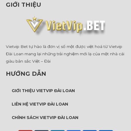
GIỚI THIỆU
Vietvip Bet tự hào là đơn vị số một được việt hoá từ Vietvip
Đài Loan mang lại những trải nghiệm mới lạ của một nhà cái
giàu bản sắc Việt – Đài
HƯỚNG DẪN
GIỚI THIỆU VIETVIP ĐÀI LOAN
LIÊN HỆ VIETVIP ĐÀI LOAN
CHÍNH SÁCH VIETVIP ĐÀI LOAN