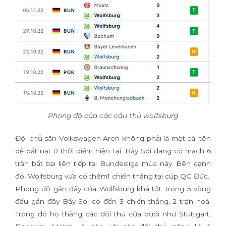
Phong độ của các cầu thủ wolfsburg
Đội chủ sân Volkswagen Aren không phải là một cái tên
dễ bắt nạt ở thời điểm hiện tại. Bày Sói đang có mạch 6
trận bất bại liên tiếp tại Bundesliga mùa này. Bên cạnh
đó, Wolfsburg vừa có thêm1 chiến thắng tại cúp QG Đức.
Phong độ gần đây của Wolfsburg khá tốt. trong 5 vòng
đấu gần đây Bầy Sói có đến 3 chiến thắng, 2 trận hoà.
Trong đó họ thắng các đối thủ cửa dưới như Stuttgart,