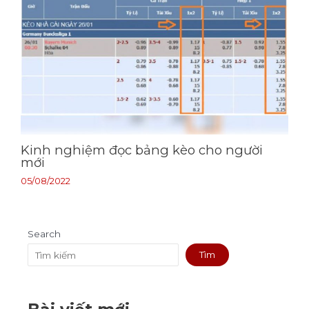
Kinh nghiệm đọc bảng kèo cho người
mới
05/08/2022
Search
Tìm