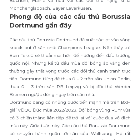
Bochum, Mainz và hòa với các đối thủ nặng kí là
Monchengladbach, Bayer Leverkusen.
Phong độ của các cầu thủ Borussia
Dortmund gần đây
Các cầu thủ Borussia Dortmund đã xuất sắc lọt vào vòng
knock out ở sân chơi Champions League. Nên thầy trò
Edin Terzić sẽ thoải mái hơn để hướng đến đấu trường
quốc nội. Nhưng kể từ đầu mùa đội bóng áo vàng đen
thường gây thất vọng trước các đối thủ cạnh tranh trực
tiếp. Dortmund từng để thua 0 – 2 trên sân Union Berlin,
thua 0 – 3 trên sân RB Leipzig và bị đối thủ Werder
Bremen ngược dòng ngay trên sân nhà.
Dortmund đang có những bước tiến mạnh mẽ trên BXH
giải VĐQG Đức mùa 2022/2023. Đội bóng vùng Ruhr vừa
có 3 chiến thắng liên tiếp để trở lại với cuộc đua vô địch
mùa này. Giữa tuần này, Các cầu thủ Borussia Dortmund
có chuyến hành quân tới sân của Wolfsburg. Họ rất