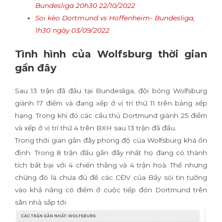
Bundesliga 20h30 22/10/2022
Soi kèo Dortmund vs Hoffenheim- Bundesliga,
1h30 ngày 03/09/2022
Tình hình của Wolfsburg thời gian
gần đây
Sau 13 trận đã đấu tại Bundesliga, đội bóng Wolfsburg
giành 17 điểm và đang xếp ở vị trí thứ 11 trên bảng xếp
hạng. Trong khi đó các cầu thủ Dortmund giành 25 điểm
và xếp ở vị trí thứ 4 trên BXH sau 13 trận đã đấu.
Trong thời gian gần đây phong độ của Wolfsburg khá ổn
định. Trong 8 trận đấu gần đây nhất họ đang có thành
tích bất bại với 4 chiến thắng và 4 trận hoà. Thế nhưng
chừng đó là chưa đủ để các CĐV của Bầy sói tin tưởng
vào khả năng có điểm ở cuộc tiếp đón Dortmund trên
sân nhà sắp tới.