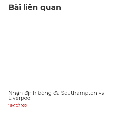
Bài liên quan
Nhận định bóng đá Southampton vs
Liverpool
16/07/2022