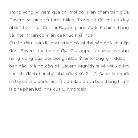
Trong vòng 34 năm qua chỉ mới có 11 lần chạm trán giữa
Bayern Munich và Inter Milan. Trong số đó chỉ có duy
nhất 1 trận hoà. Còn lại Bayern giành được 6 chiến thắng
và Inter Milan có 4 lần ca khúc khải hoàn.
Ở trận đấu lượt đi, Inter Milan có lợi thế sân nhà khi tiếp
đón Bayern tại thánh địa Giuseppe Meazza. Nhưng
hàng công của đội bóng nước Ý lại không ghi được 1
bàn nào. Mà họ còn để Bayern Munich ra về với 3 điểm
sau khi đánh bại chủ nhà với tỷ số 2 – 0. Sane là người
mở tỷ số cho đội khách ở trận đấu đó và bàn thắng thứ 2
là pha phản lưới nhà của D’Ambrosio.