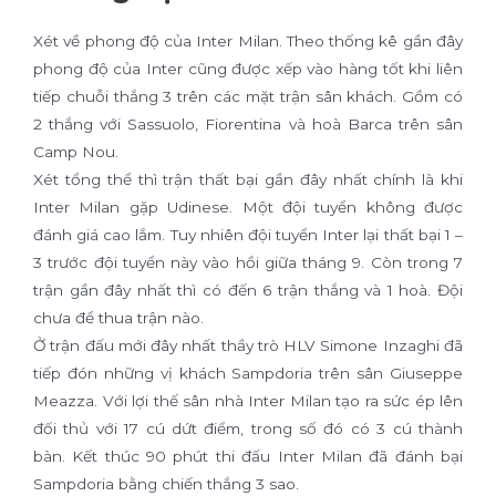
Xét về phong độ của Inter Milan. Theo thống kê gần đây
phong độ của Inter cũng được xếp vào hàng tốt khi liên
tiếp chuỗi thắng 3 trên các mặt trận sân khách. Gồm có
2 thắng với Sassuolo, Fiorentina và hoà Barca trên sân
Camp Nou.
Xét tổng thể thì trận thất bại gần đây nhất chính là khi
Inter Milan gặp Udinese. Một đội tuyển không được
đánh giá cao lắm. Tuy nhiên đội tuyển Inter lại thất bại 1 –
3 trước đội tuyển này vào hồi giữa tháng 9. Còn trong 7
trận gần đây nhất thì có đến 6 trận thắng và 1 hoà. Đội
chưa để thua trận nào.
Ở trận đấu mới đây nhất thầy trò HLV Simone Inzaghi đã
tiếp đón những vị khách Sampdoria trên sân Giuseppe
Meazza. Với lợi thế sân nhà Inter Milan tạo ra sức ép lên
đối thủ với 17 cú dứt điểm, trong số đó có 3 cú thành
bàn. Kết thúc 90 phút thi đấu Inter Milan đã đánh bại
Sampdoria bằng chiến thắng 3 sao.