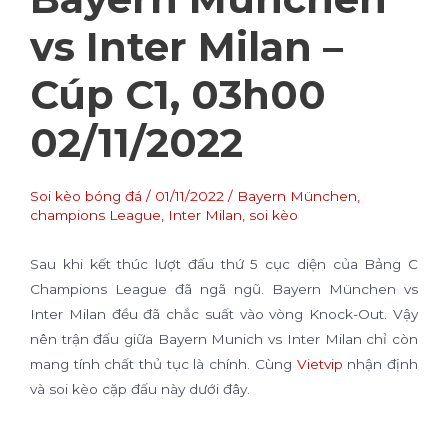
vs Inter Milan –
Cúp C1, 03h00
02/11/2022
Soi kèo bóng đá
/
01/11/2022
/
Bayern München
,
champions League
,
Inter Milan
,
soi kèo
Sau khi kết thúc lượt đấu thứ 5 cục diện của Bảng C
Champions League đã ngã ngũ. Bayern München vs
Inter Milan đều đã chắc suất vào vòng Knock-Out. Vậy
nên trận đấu giữa Bayern Munich vs Inter Milan chỉ còn
mang tính chất thủ tục là chính. Cùng
Vietvip
nhận định
và soi kèo cặp đấu này dưới đây.