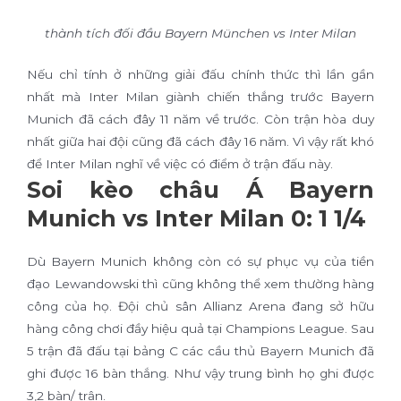
thành tích đối đầu Bayern München vs Inter Milan
Nếu chỉ tính ở những giải đấu chính thức thì lần gần
nhất mà Inter Milan giành chiến thắng trước Bayern
Munich đã cách đây 11 năm về trước. Còn trận hòa duy
nhất giữa hai đội cũng đã cách đây 16 năm. Vì vậy rất khó
để Inter Milan nghĩ về việc có điểm ở trận đấu này.
Soi kèo châu Á Bayern
Munich vs Inter Milan 0: 1 1/4
Dù Bayern Munich không còn có sự phục vụ của tiền
đạo Lewandowski thì cũng không thể xem thường hàng
công của họ. Đội chủ sân Allianz Arena đang sở hữu
hàng công chơi đầy hiệu quả tại Champions League. Sau
5 trận đã đấu tại bảng C các cầu thủ Bayern Munich đã
ghi được 16 bàn thắng. Như vậy trung bình họ ghi được
3,2 bàn/ trận.