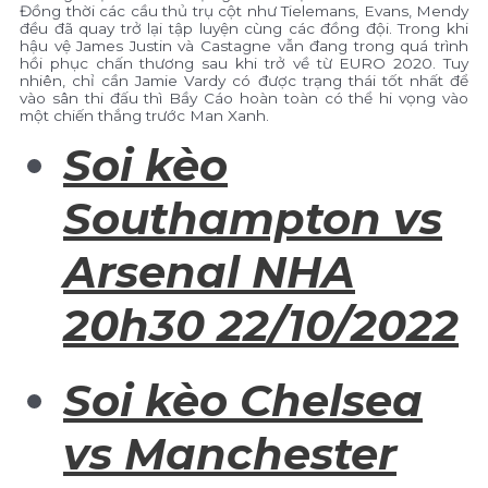
Đồng thời các cầu thủ trụ cột như Tielemans, Evans, Mendy
đều đã quay trở lại tập luyện cùng các đồng đội. Trong khi
hậu vệ James Justin và Castagne vẫn đang trong quá trình
hồi phục chấn thương sau khi trở về từ EURO 2020. Tuy
nhiên, chỉ cần Jamie Vardy có được trạng thái tốt nhất để
vào sân thi đấu thì Bầy Cáo hoàn toàn có thể hi vọng vào
một chiến thắng trước Man Xanh.
Soi kèo
Southampton vs
Arsenal NHA
20h30 22/10/2022
Soi kèo Chelsea
vs Manchester