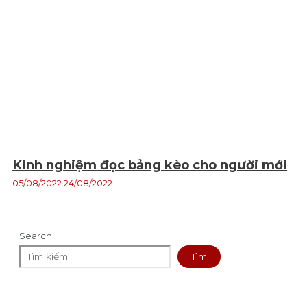
Kinh nghiệm đọc bảng kèo cho người mới
05/08/2022
24/08/2022
Search
Tìm