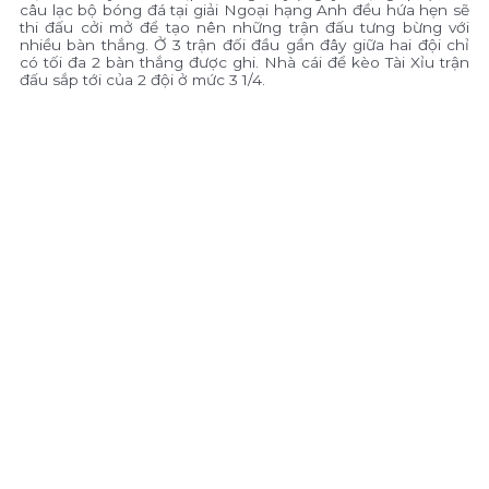
câu lạc bộ bóng đá tại giải Ngoại hạng Anh đều hứa hẹn sẽ
thi đấu cởi mở để tạo nên những trận đấu tưng bừng với
nhiều bàn thắng. Ở 3 trận đối đầu gần đây giữa hai đội chỉ
có tối đa 2 bàn thắng được ghi. Nhà cái để kèo Tài Xỉu trận
đấu sắp tới của 2 đội ở mức 3 1/4.