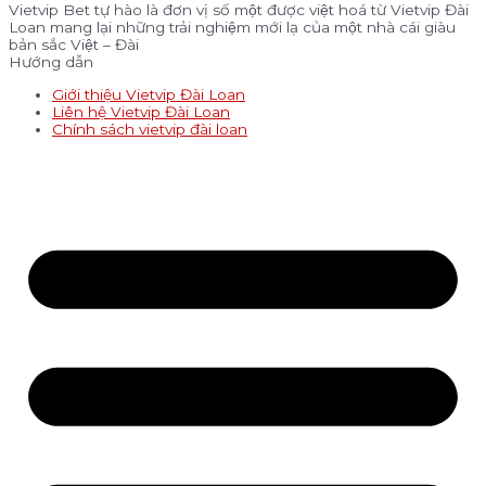
Vietvip Bet tự hào là đơn vị số một được việt hoá từ Vietvip Đài
Loan mang lại những trải nghiệm mới lạ của một nhà cái giàu
bản sắc Việt – Đài
Hướng dẫn
Giới thiệu Vietvip Đài Loan
Liên hệ Vietvip Đài Loan
Chính sách vietvip đài loan