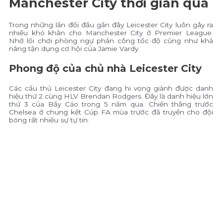
Manchester City thời gian qua
Trong những lần đối đầu gần đây Leicester City luôn gây ra
nhiều khó khăn cho Manchester City ở Premier League.
Nhờ lối chơi phòng ngự phản công tốc độ cũng như khả
năng tận dụng cơ hội của Jamie Vardy.
Phong độ của chủ nhà Leicester City
Các cầu thủ Leicester City đang hi vọng giành được danh
hiệu thứ 2 cùng HLV Brendan Rodgers. Đây là danh hiệu lớn
thứ 3 của Bầy Cáo trong 5 năm qua. Chiến thắng trước
Chelsea ở chung kết Cúp FA mùa trước đã truyền cho đội
bóng rất nhiều sự tự tin.