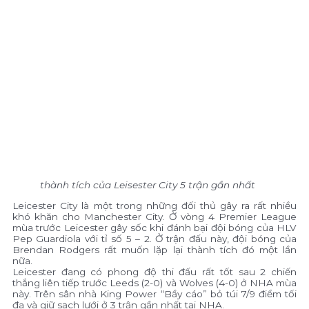
thành tích của Leisester City 5 trận gần nhất
Leicester City là một trong những đối thủ gây ra rất nhiều
khó khăn cho Manchester City. Ở vòng 4 Premier League
mùa trước Leicester gây sốc khi đánh bại đội bóng của HLV
Pep Guardiola với tỉ số 5 – 2. Ở trận đấu này, đội bóng của
Brendan Rodgers rất muốn lặp lại thành tích đó một lần
nữa.
Leicester đang có phong độ thi đấu rất tốt sau 2 chiến
thắng liên tiếp trước Leeds (2-0) và Wolves (4-0) ở NHA mùa
này. Trên sân nhà King Power “Bầy cáo” bỏ túi 7/9 điểm tối
đa và giữ sạch lưới ở 3 trận gần nhất tại NHA.