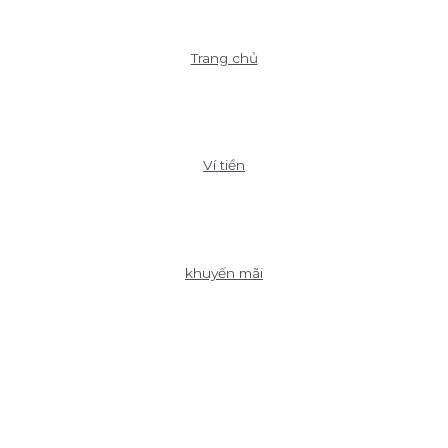
Trang chủ
Ví tiền
khuyến mãi