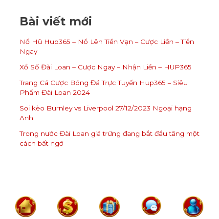
Bài viết mới
Nổ Hũ Hup365 – Nổ Lên Tiền Vạn – Cược Liền – Tiền
Ngay
Xổ Số Đài Loan – Cược Ngay – Nhận Liền – HUP365
Trang Cá Cược Bóng Đá Trực Tuyến Hup365 – Siêu
Phẩm Đài Loan 2024
Soi kèo Burnley vs Liverpool 27/12/2023 Ngoại hạng
Anh
Trong nước Đài Loan giá trứng đang bắt đầu tăng một
cách bất ngờ