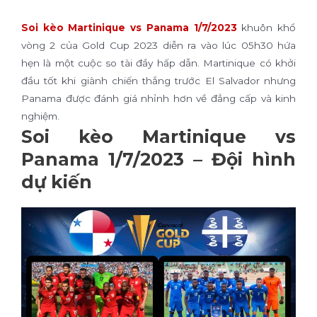
Soi kèo Martinique vs Panama 1/7/2023
khuôn khổ
vòng 2 của Gold Cup 2023 diễn ra vào lúc 05h30 hứa
hẹn là một cuộc so tài đầy hấp dẫn. Martinique có khởi
đầu tốt khi giành chiến thắng trước El Salvador nhưng
Panama được đánh giá nhỉnh hơn về đẳng cấp và kinh
nghiệm.
Soi kèo Martinique vs
Panama 1/7/2023 – Đội hình
dự kiến