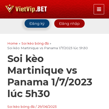
Đăng ký
Đăng nhập
Home
Soi kèo bóng đá
Soi kèo Martinique vs Panama 1/7/2023 lúc 5h30
Soi kèo
Martinique vs
Panama 1/7/2023
lúc 5h30
Soi kèo bóng đá
/
29/06/2023