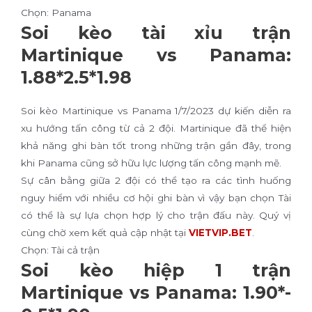
Chọn: Panama
Soi kèo tài xỉu trận
Martinique vs Panama:
1.88*2.5*1.98
Soi kèo Martinique vs Panama 1/7/2023 dự kiến diễn ra
xu hướng tấn công từ cả 2 đội. Martinique đã thể hiện
khả năng ghi bàn tốt trong những trận gần đây, trong
khi Panama cũng sở hữu lực lượng tấn công mạnh mẽ.
Sự cân bằng giữa 2 đội có thể tạo ra các tình huống
nguy hiểm với nhiều cơ hội ghi bàn vì vậy bạn chọn Tài
có thể là sự lựa chọn hợp lý cho trận đấu này.
Quý vị
cùng chờ xem kết quả cập nhật tại
VIETVIP.BET
.
Chọn: Tài cả trận
Soi kèo hiệp 1 trận
Martinique vs Panama: 1.90*-