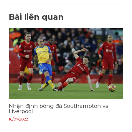
Bài liên quan
Nhận định bóng đá Southampton vs
Liverpool
16/07/2022