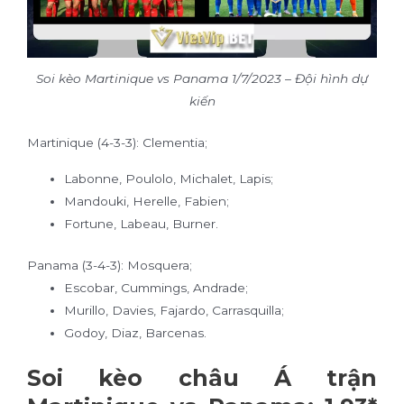
Soi kèo Martinique vs Panama 1/7/2023 – Đội hình dự
kiến
Martinique (4-3-3): Clementia;
Labonne, Poulolo, Michalet, Lapis;
Mandouki, Herelle, Fabien;
Fortune, Labeau, Burner.
Panama (3-4-3): Mosquera;
Escobar, Cummings, Andrade;
Murillo, Davies, Fajardo, Carrasquilla;
Godoy, Diaz, Barcenas.
Soi kèo châu Á trận