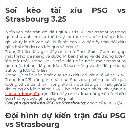
Soi kèo tài xỉu PSG vs
Strasbourg 3.25
Nhìn vào các trận đối đầu giữa Paris SG vs Strasbourg trong
quá khứ anh em có thể thấy có rất nhiều bàn thắng được
ghi và tỷ lệ đổ kèo về Tài là rất cao. Có đến ⅘ trận đối đầu
giữa hai đội đều có kết quả về cửa Tài.
Trong 5 trận đấu gần đây nhất mà Paris Saint Germain góp
mặt thì họ đã mang về được 14 bàn thắng và để thủng lưới 4
lần mà thôi. Trong khi 5 trận đấu gần nhất mà Strasbourg
góp mặt thì họ đã ghi được 6 bàn thắng và để đối phương
sút tung lưới tới 9 lần.
Trong 2/5 trận gần nhất của PSG đều có kết quả về tài 3 ¼.
Trong khi 2/5 trận gần nhất của Strasbourg cũng có kết quả
tương tự về tài 3 ¼. Trong 3/5 lần đối đầu gần nhất giữa 2
đội cũng có kết quả tài 3 ¼. Cho nên theo nhiều chuyên gia
soi kèo bóng đá
trận đấu này nhiều khả năng sẽ có nhiều
bàn thắng được ghi trong 90 phút.
Chuyên gia soi kèo PSG vs Strasbourg
: chọn cửa Tài 3 1/4
Đội hình dự kiến trận đấu PSG
vs Strasbourg