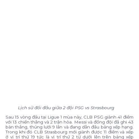
Lịch sử đối đầu giữa 2 đội PSG vs Strasbourg
Sau 15 vòng đấu tại Ligue 1 mùa này, CLB PSG giành 41 điểm
với 13 chiến thắng và 2 trận hòa. Messi và đồng đội đã ghi 43
bàn thắng, thủng lưới 9 lần và đang dẫn đầu bảng xếp hạng.
Trong khi đó CLB Strasbourg mới giành được 11 điểm và xếp
ở vị trí thứ 19 tức là vị trí thứ 2 từ dưới lên trên bảng xếp