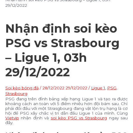
29/12/2022
Nhận định soi kèo
PSG vs Strasbourg
– Ligue 1, 03h
29/12/2022
Soi kèo bóng đá
/
28/12/2022
29/12/2022
/
Ligue 1
,
PSG
,
Strasbourg
PSG đang trên đỉnh bảng xếp hạng Ligue 1 và tạo ra được
khoảng cách an toàn với 5 điểm nhiều hơn đội bám sau. Chỉ
phải đối đầu với một Strasgbourg đang vật lộn trụ hạng là cơ
hội để PSG xây chắc vị trí dẫn đầu Ligue 1 của mình. Cùng
Vietvip
nhận định và
soi kèo PSG vs Strasbourg
ngay sau
đây.