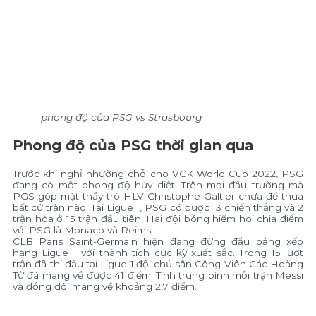
phong độ của PSG vs Strasbourg
Phong độ của PSG thời gian qua
Trước khi nghỉ nhường chỗ cho VCK World Cup 2022, PSG
đang có một phong độ hủy diệt. Trên mọi đấu trường mà
PGS góp mặt thầy trò HLV Christophe Galtier chưa để thua
bất cứ trận nào. Tại Ligue 1, PSG có được 13 chiến thắng và 2
trận hòa ở 15 trận đầu tiên. Hai đội bóng hiếm hoi chia điểm
với PSG là Monaco và Reims.
CLB Paris Saint-Germain hiện đang đứng đầu bảng xếp
hạng Ligue 1 với thành tích cực kỳ xuất sắc. Trong 15 lượt
trận đã thi đấu tại Ligue 1,đội chủ sân Công Viên Các Hoàng
Tử đã mang về được 41 điểm. Tính trung bình mỗi trận Messi
và đồng đội mang về khoảng 2,7 điểm.