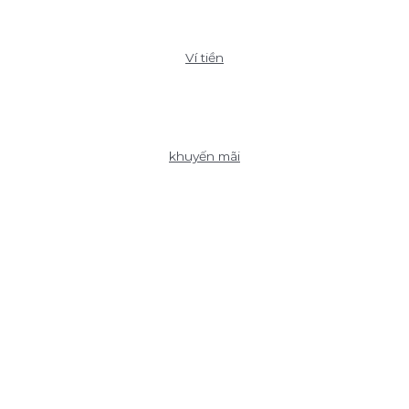
Ví tiền
khuyến mãi