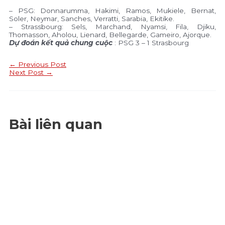
– PSG: Donnarumma, Hakimi, Ramos, Mukiele, Bernat,
Soler, Neymar, Sanches, Verratti, Sarabia, Ekitike.
– Strassbourg: Sels, Marchand, Nyamsi, Fila, Djiku,
Thomasson, Aholou, Lienard, Bellegarde, Gameiro, Ajorque.
Dự đoán kết quả chung cuộc
: PSG 3 – 1 Strasbourg
Post
←
Previous Post
navigation
Next Post
→
Bài liên quan