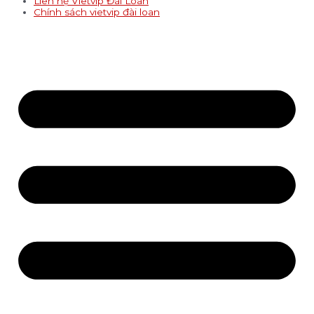
Liên hệ Vietvip Đài Loan
Chính sách vietvip đài loan