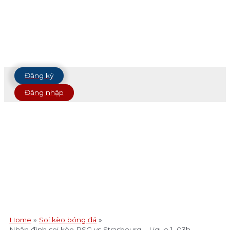
Skip
to
content
Main
Menu
Đăng ký
Đăng nhập
Home
Soi kèo bóng đá
Nhận định soi kèo PSG vs Strasbourg – Ligue 1, 03h