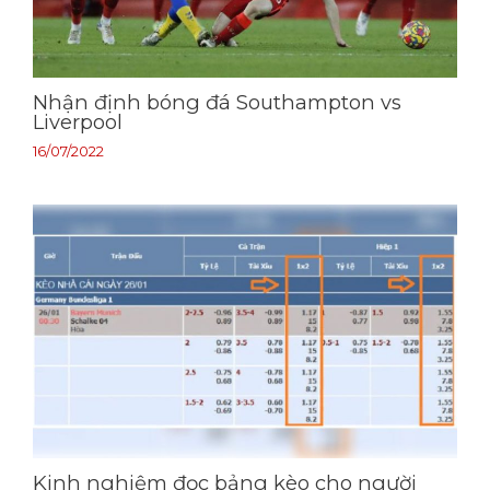
Nhận định bóng đá Southampton vs
Liverpool
16/07/2022
Kinh nghiệm đọc bảng kèo cho người