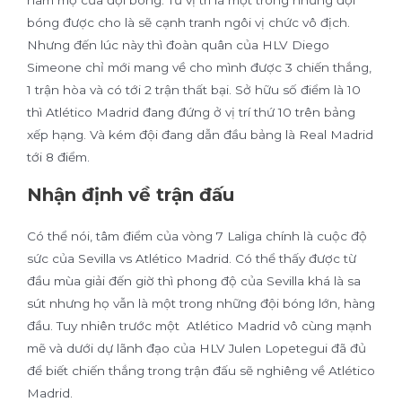
bóng được cho là sẽ cạnh tranh ngôi vị chức vô địch.
Nhưng đến lúc này thì đoàn quân của HLV Diego
Simeone chỉ mới mang về cho mình được 3 chiến thắng,
1 trận hòa và có tới 2 trận thất bại. Sở hữu số điểm là 10
thì Atlético Madrid đang đứng ở vị trí thứ 10 trên bảng
xếp hạng. Và kém đội đang dẫn đầu bảng là Real Madrid
tới 8 điểm.
Nhận định về trận đấu
Có thể nói, tâm điểm của vòng 7 Laliga chính là cuộc độ
sức của Sevilla vs Atlético Madrid. Có thể thấy được từ
đầu mùa giải đến giờ thì phong độ của Sevilla khá là sa
sút nhưng họ vẫn là một trong những đội bóng lớn, hàng
đầu. Tuy nhiên trước một Atlético Madrid vô cùng mạnh
mẽ và dưới dự lãnh đạo của HLV Julen Lopetegui đã đủ
để biết chiến thắng trong trận đấu sẽ nghiêng về Atlético
Madrid.