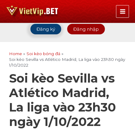
Đăng ký
Đăng nhập
Home
Soi kèo bóng đá
Soi kèo Sevilla vs Atlético Madrid, La liga vào 23h30 ngày
1/10/2022
Soi kèo Sevilla vs
Atlético Madrid,
La liga vào 23h30
ngày 1/10/2022