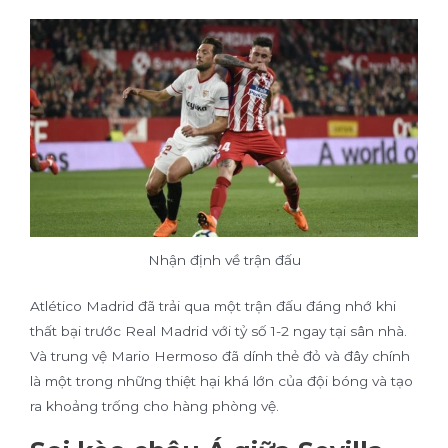
Nhận định về trận đấu
Atlético Madrid đã trải qua một trận đấu đáng nhớ khi
thất bại trước Real Madrid với tỷ số 1-2 ngay tại sân nhà.
Và trung vệ Mario Hermoso đã dính thẻ đỏ và đây chính
là một trong những thiệt hại khá lớn của đội bóng và tạo
ra khoảng trống cho hàng phòng vệ.