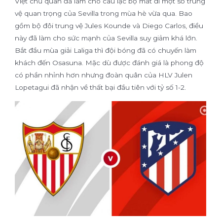
Việt chủ quan đã làm cho câu lạc bộ mất đi một số trung
vệ quan trọng của Sevilla trong mùa hè vừa qua. Bao
gồm bộ đôi trung vệ Jules Kounde và Diego Carlos, điều
này đã làm cho sức mạnh của Sevilla suy giảm khá lớn.
Bắt đầu mùa giải Laliga thì đội bóng đã có chuyến làm
khách đến Osasuna. Mặc dù được đánh giá là phong độ
có phần nhỉnh hơn nhưng đoàn quân của HLV Julen
Lopetagui đã nhận về thất bại đầu tiên với tỷ số 1-2.