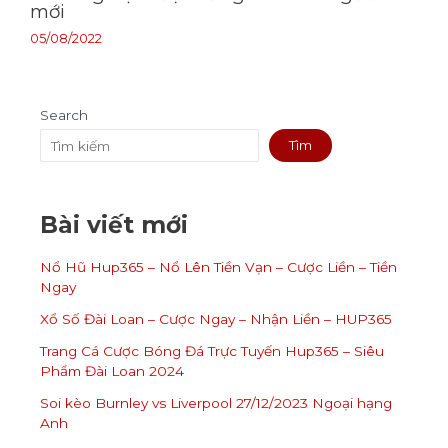
mới
05/08/2022
Search
Tìm
Bài viết mới
Nổ Hũ Hup365 – Nổ Lên Tiền Vạn – Cược Liền – Tiền
Ngay
Xổ Số Đài Loan – Cược Ngay – Nhận Liền – HUP365
Trang Cá Cược Bóng Đá Trực Tuyến Hup365 – Siêu
Phẩm Đài Loan 2024
Soi kèo Burnley vs Liverpool 27/12/2023 Ngoại hạng
Anh