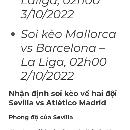
Laliga, 02h00
3/10/2022
Soi kèo Mallorca
vs Barcelona –
La Liga, 02h00
2/10/2022
Nhận định soi kèo về hai đội
Sevilla vs Atlético Madrid
Phong độ của Sevilla