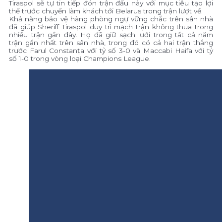
Tiraspol sẽ tự tin tiếp đón trận đấu này với mục tiêu tạo lợi
thế trước chuyến làm khách tới Belarus trong trận lượt về.
Khả năng bảo vệ hàng phòng ngự vững chắc trên sân nhà
đã giúp Sheriff Tiraspol duy trì mạch trận không thua trong
nhiều trận gần đây. Họ đã giữ sạch lưới trong tất cả năm
trận gần nhất trên sân nhà, trong đó có cả hai trận thắng
trước Farul Constanța với tỷ số 3-0 và Maccabi Haifa với tỷ
số 1-0 trong vòng loại Champions League.