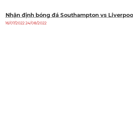
Nhận định bóng đá Southampton vs Liverpoo
16/07/2022
24/08/2022