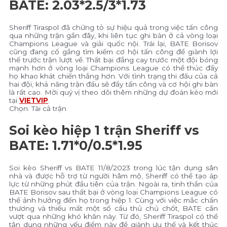
BATE: 2.03*2.5/3*1.73
Sheriff Tiraspol đã chứng tỏ sự hiệu quả trong việc tấn công
qua những trận gần đây, khi liên tục ghi bàn ở cả vòng loại
Champions League và giải quốc nội. Trái lại, BATE Borisov
cũng đang cố gắng tìm kiếm cơ hội tấn công để giành lợi
thế trước trận lượt về. Thất bại đắng cay trước một đội bóng
mạnh hơn ở vòng loại Champions League có thể thúc đẩy
họ khao khát chiến thắng hơn. Với tình trạng thi đấu của cả
hai đội, khả năng trận đấu sẽ đầy tấn công và cơ hội ghi bàn
là rất cao. Mời quý vị theo dõi thêm những dự đoán kèo mới
tại
VIETVIP
.
Chọn: Tài cả trận
Soi kèo hiệp 1 trận Sheriff vs
BATE: 1.71*0/0.5*1.95
Soi kèo Sheriff vs BATE 11/8/2023 trong lúc tận dụng sân
nhà và được hỗ trợ từ người hâm mộ, Sheriff có thể tạo áp
lực từ những phút đầu tiên của trận. Ngoài ra, tinh thần của
BATE Borisov sau thất bại ở vòng loại Champions League có
thể ảnh hưởng đến họ trong hiệp 1. Cùng với việc mắc chấn
thương và thiếu mất một số cầu thủ chủ chốt, BATE cần
vượt qua những khó khăn này. Từ đó, Sheriff Tiraspol có thể
tận dụng những yếu điểm này để giành ưu thế và kết thúc