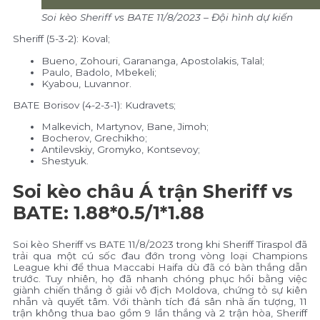
Soi kèo Sheriff vs BATE 11/8/2023 – Đội hình dự kiến
Sheriff (5-3-2): Koval;
Bueno, Zohouri, Garananga, Apostolakis, Talal;
Paulo, Badolo, Mbekeli;
Kyabou, Luvannor.
BATE Borisov (4-2-3-1): Kudravets;
Malkevich, Martynov, Bane, Jimoh;
Bocherov, Grechikho;
Antilevskiy, Gromyko, Kontsevoy;
Shestyuk.
Soi kèo châu Á trận Sheriff vs
BATE: 1.88*0.5/1*1.88
Soi kèo Sheriff vs BATE 11/8/2023 trong khi Sheriff Tiraspol đã
trải qua một cú sốc đau đớn trong vòng loại Champions
League khi để thua Maccabi Haifa dù đã có bàn thắng dẫn
trước. Tuy nhiên, họ đã nhanh chóng phục hồi bằng việc
giành chiến thắng ở giải vô địch Moldova, chứng tỏ sự kiên
nhẫn và quyết tâm. Với thành tích đá sân nhà ấn tượng, 11
trận không thua bao gồm 9 lần thắng và 2 trận hòa, Sheriff