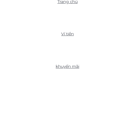
Trang chủ
Ví tiền
khuyến mãi