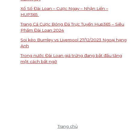
Xổ Số Đài Loan – Cược Ngay – Nhận Liền –
HUP365
Trang Cá Cược Bóng Đá Trực Tuyến Hup365 – Siêu
Phẩm Đài Loan 2024
Soi kèo Burnley vs Liverpool 27/12/2023 Ngoại hạng
Anh
Trong nước Đài Loan giá trứng đang bắt đầu tăng
một cách bất ngờ
Trang chủ