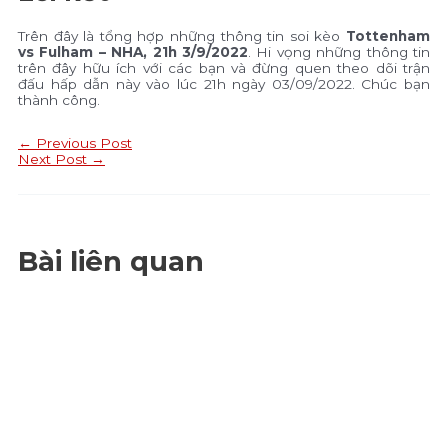
Trên đây là tổng hợp những thông tin soi kèo
Tottenham
vs Fulham – NHA, 21h 3/9/2022
. Hi vọng những thông tin
trên đây hữu ích với các bạn và đừng quen theo dõi trận
đấu hấp dẫn này vào lúc 21h ngày 03/09/2022. Chúc bạn
thành công.
Post
←
Previous Post
navigation
Next Post
→
Bài liên quan