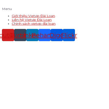
Menu
Giới thiệu Vietvip Đài Loan
Liên hệ Vietvip Đài Loan
Chính sách vietvip đài loan
outube
Tumblr
Linkedin
Behance
Digg
Flickr