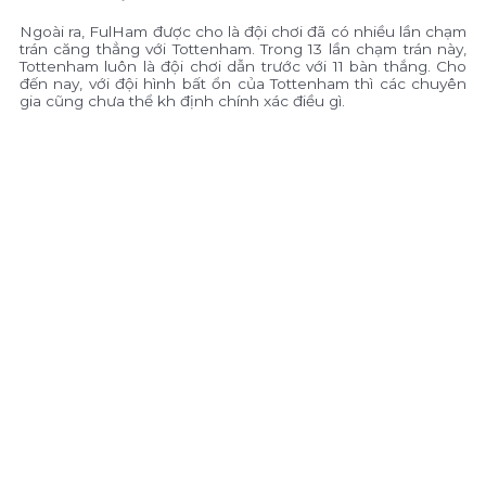
Ngoài ra, FulHam được cho là đội chơi đã có nhiều lần chạm
trán căng thẳng với Tottenham. Trong 13 lần chạm trán này,
Tottenham luôn là đội chơi dẫn trước với 11 bàn thắng. Cho
đến nay, với đội hình bất ổn của Tottenham thì các chuyên
gia cũng chưa thể kh định chính xác điều gì.