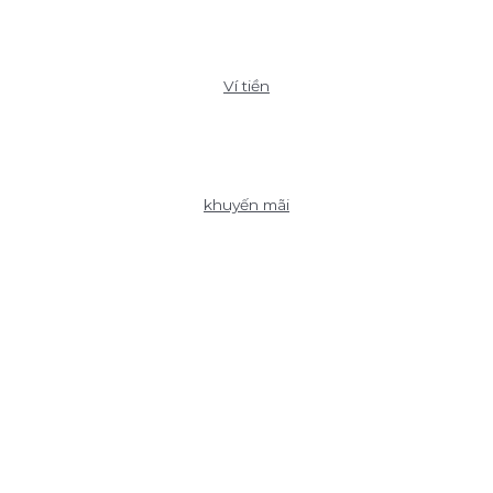
Ví tiền
khuyến mãi