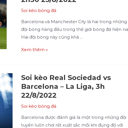
Soi kèo bóng đá
Barcelona và Manchester City là hai trong những
đội bóng hàng đầu trong thế giới bóng đá hiện na
Hai đội bóng này cũng khá …
Xem thêm »
Soi kèo Real Sociedad vs
Barcelona – La Liga, 3h
22/8/2022
Soi kèo bóng đá
Barcelona được đánh giá là một trong những đội
tuyển luôn chơi rất xuất sắc mỗi khi đụng độ với