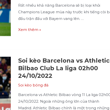
Rất nhiều khả năng Barcelona sẽ bị loại khỏi
Champions League mùa này trước khi tiếng còi b
đầu trận đấu với Bayern vang lên. …
Xem thêm »
Soi kèo Barcelona vs Athletic
Bilbao Club La liga 02h00
24/10/2022
Soi kèo bóng đá
Barcelona vs Athletic Bilbao vòng 11 La liga 02h0
24/10/2022. Ngoài những ông lớn của thành
Madrid. Athletic Bilbao chính là một trong những