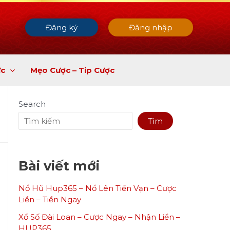
Đăng ký
Đăng nhập
ức
Mẹo Cược – Tip Cược
Search
Tìm
Bài viết mới
Nổ Hũ Hup365 – Nổ Lên Tiền Vạn – Cược
Liền – Tiền Ngay
Xổ Số Đài Loan – Cược Ngay – Nhận Liền –
HUP365