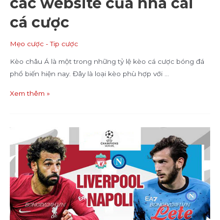
các website của nhà cái
cá cược
Mẹo cược - Tip cược
Kèo châu Á là một trong những tỷ lệ kèo cá cược bóng đá
phổ biến hiện nay. Đây là loại kèo phù hợp với …
Xem thêm »