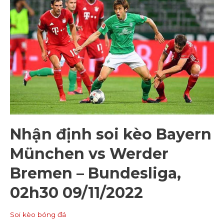
Nhận định soi kèo Bayern
München vs Werder
Bremen – Bundesliga,
02h30 09/11/2022
Soi kèo bóng đá