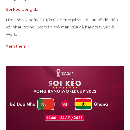
Soi kèo bóng đá
Lúc 23h00 ngày 21/11/2022 Senegal vs Hà Lan sẽ đối đầu
với nhau trong lượt trận mở màn của cả hai đội tuyển ở
World …
Xem thêm »