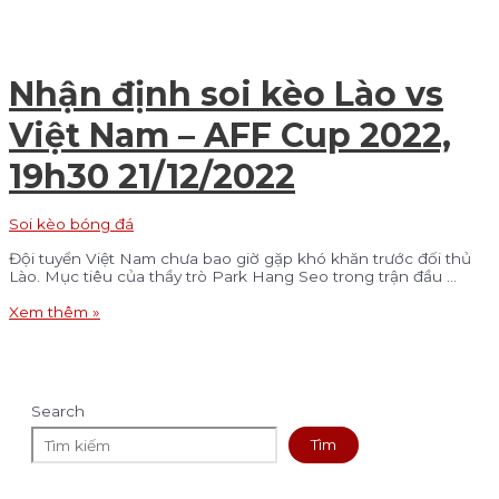
Nhận định soi kèo Lào vs
Việt Nam – AFF Cup 2022,
19h30 21/12/2022
Soi kèo bóng đá
Đội tuyển Việt Nam chưa bao giờ gặp khó khăn trước đối thủ
Lào. Mục tiêu của thầy trò Park Hang Seo trong trận đầu …
Nhận
Xem thêm »
định
soi
kèo
Lào
vs
Search
Việt
Nam
Tìm
–
AFF
Cup