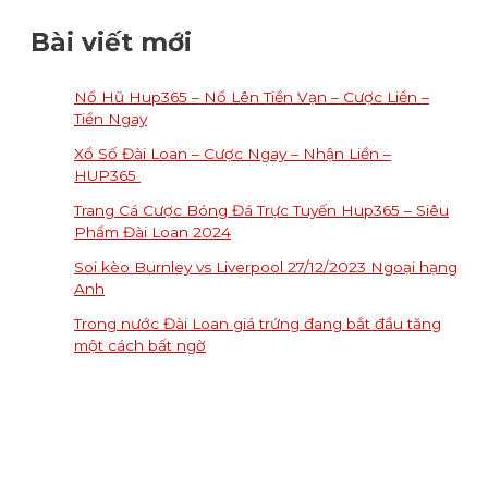
2022,
19h30
Bài viết mới
21/12/2022
Nổ Hũ Hup365 – Nổ Lên Tiền Vạn – Cược Liền –
Tiền Ngay
Xổ Số Đài Loan – Cược Ngay – Nhận Liền –
HUP365
Trang Cá Cược Bóng Đá Trực Tuyến Hup365 – Siêu
Phẩm Đài Loan 2024
Soi kèo Burnley vs Liverpool 27/12/2023 Ngoại hạng
Anh
Trong nước Đài Loan giá trứng đang bắt đầu tăng
một cách bất ngờ