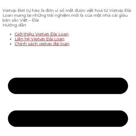
Vietvip Bet tự hào là đơn vị số một được việt hoá từ Vietvip Đài
Loan mang lại những trải nghiệm mới lạ của một nhà cái giàu
bản sắc Việt – Đài
Hướng dẫn
Giới thiệu Vietvip Đài Loan
Liên hệ Vietvip Đài Loan
Chính sách vietvip đài loan