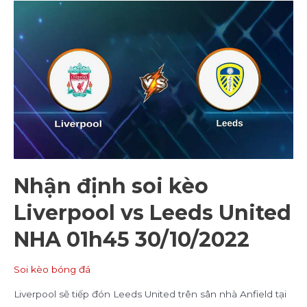
Nhận định soi kèo
Liverpool vs Leeds United
NHA 01h45 30/10/2022
Soi kèo bóng đá
Liverpool sẽ tiếp đón Leeds United trên sân nhà Anfield tại