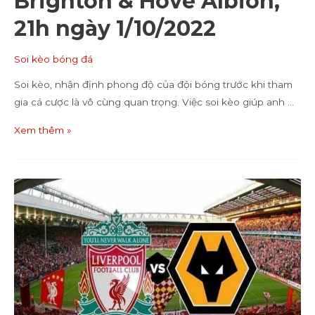
Brighton & Hove Albion,
21h ngày 1/10/2022
Soi kèo bóng đá
Soi kèo, nhận định phong độ của đội bóng trước khi tham
gia cá cược là vô cùng quan trọng. Việc soi kèo giúp anh …
Xem thêm »