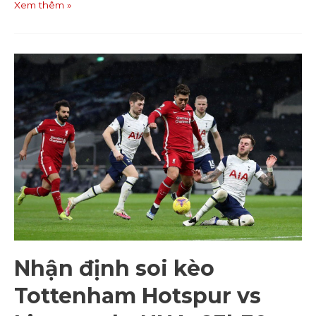
Xem thêm »
Nhận định soi kèo
Tottenham Hotspur vs