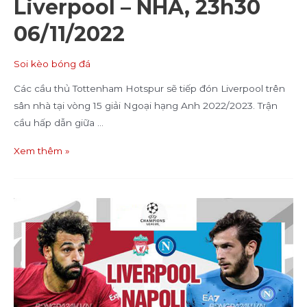
Liverpool – NHA, 23h30
06/11/2022
Soi kèo bóng đá
Các cầu thủ Tottenham Hotspur sẽ tiếp đón Liverpool trên
sân nhà tại vòng 15 giải Ngoại hạng Anh 2022/2023. Trận
cầu hấp dẫn giữa …
Xem thêm »