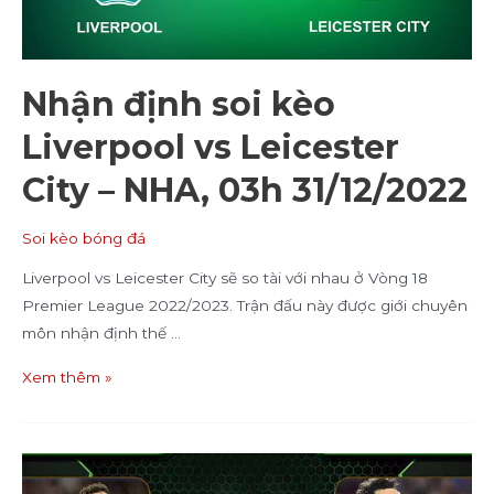
Nhận định soi kèo
Liverpool vs Leicester
City – NHA, 03h 31/12/2022
Soi kèo bóng đá
Liverpool vs Leicester City sẽ so tài với nhau ở Vòng 18
Premier League 2022/2023. Trận đấu này được giới chuyên
môn nhận định thế …
Xem thêm »