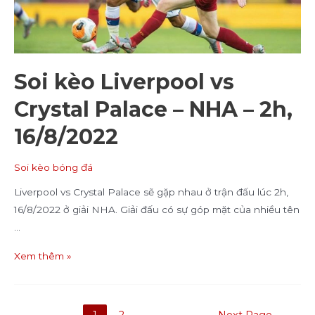
Soi kèo Liverpool vs
Crystal Palace – NHA – 2h,
16/8/2022
Soi kèo bóng đá
Liverpool vs Crystal Palace sẽ gặp nhau ở trận đấu lúc 2h,
16/8/2022 ở giải NHA. Giải đấu có sự góp mặt của nhiều tên
…
Xem thêm »
1
2
Next Page
→