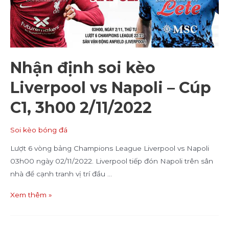
Nhận định soi kèo
Liverpool vs Napoli – Cúp
C1, 3h00 2/11/2022
Soi kèo bóng đá
Lượt 6 vòng bảng Champions League Liverpool vs Napoli
03h00 ngày 02/11/2022. Liverpool tiếp đón Napoli trên sân
nhà để cạnh tranh vị trí đầu …
Xem thêm »