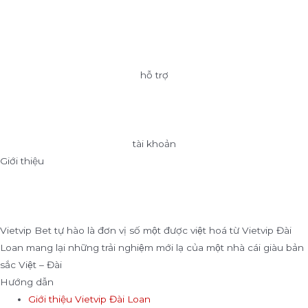
hỗ trợ
tài khoản
Giới thiệu
Vietvip Bet tự hào là đơn vị số một được việt hoá từ Vietvip Đài
Loan mang lại những trải nghiệm mới lạ của một nhà cái giàu bản
sắc Việt – Đài
Hướng dẫn
Giới thiệu Vietvip Đài Loan