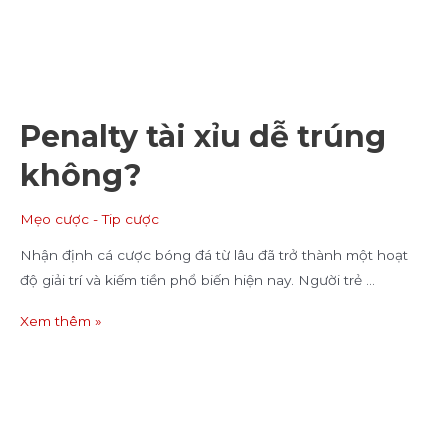
hiểm
?
Penalty tài xỉu dễ trúng
không?
Mẹo cược - Tip cược
Nhận định cá cược bóng đá từ lâu đã trở thành một hoạt
độ giải trí và kiếm tiền phổ biến hiện nay. Người trẻ …
Penalty
Xem thêm »
tài
xỉu
dễ
trúng
không?