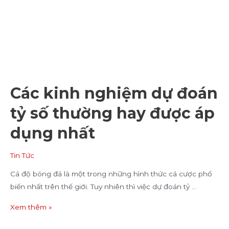
Các kinh nghiệm dự đoán
tỷ số thường hay được áp
dụng nhất
Tin Tức
Cá độ bóng đá là một trong những hình thức cá cược phổ
biến nhất trên thế giới. Tuy nhiên thì việc dự đoán tỷ …
Các
Xem thêm »
kinh