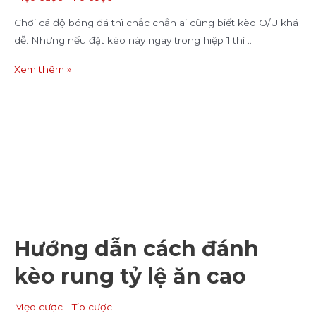
Chơi cá độ bóng đá thì chắc chắn ai cũng biết kèo O/U khá
dễ. Nhưng nếu đặt kèo này ngay trong hiệp 1 thì …
5
Xem thêm »
bí
quyết
đánh
tài
xỉu
hiệp
1
chuẩn
dễ
Hướng dẫn cách đánh
ăn
tiền
kèo rung tỷ lệ ăn cao
Mẹo cược - Tip cược