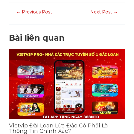
←
Previous Post
Next Post
→
Bài liên quan
Vietvip Đài Loan Lừa Đảo Có Phải Là
Thông Tin Chính Xác?