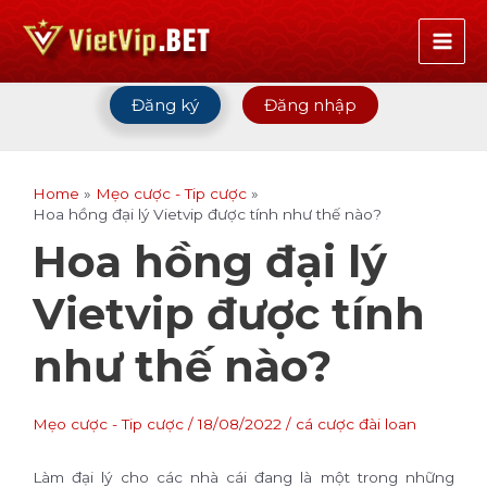
Đăng ký
Đăng nhập
Home
Mẹo cược - Tip cược
Hoa hồng đại lý Vietvip được tính như thế nào?
Hoa hồng đại lý
Vietvip được tính
như thế nào?
Mẹo cược - Tip cược
/
18/08/2022
/
cá cược đài loan
Làm đại lý cho các nhà cái đang là một trong những