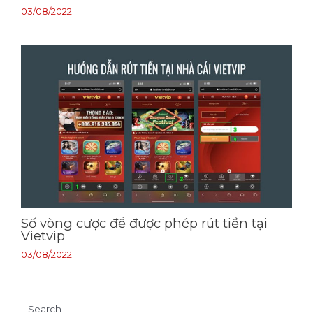
03/08/2022
Số vòng cược để được phép rút tiền tại
Vietvip
03/08/2022
Search