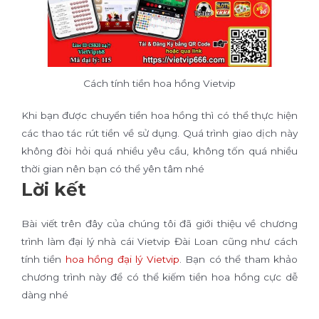
Cách tính tiền hoa hồng Vietvip
Khi bạn được chuyển tiền hoa hồng thì có thể thực hiện
các thao tác rút tiền về sử dụng. Quá trình giao dịch này
không đòi hỏi quá nhiều yêu cầu, không tốn quá nhiều
thời gian nên bạn có thể yên tâm nhé
Lời kết
Bài viết trên đây của chúng tôi đã giới thiệu về chương
trình làm đại lý nhà cái Vietvip Đài Loan cũng như cách
tính tiền
hoa hồng đại lý Vietvip
. Bạn có thể tham khảo
chương trình này để có thể kiếm tiền hoa hồng cực dễ
dàng nhé