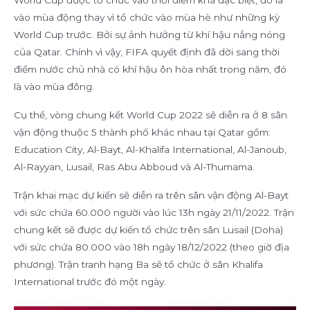
World Cup được tổ chức vào thời điểm khá đặc biệt, đó là
vào mùa động thay vì tổ chức vào mùa hè như những kỳ
World Cup trước. Bởi sự ảnh hưởng từ khí hậu nắng nóng
của Qatar. Chính vì vậy, FIFA quyết định đã dời sang thời
điểm nước chủ nhà có khí hậu ôn hòa nhất trong năm, đó
là vào mùa đông.
Cụ thể, vòng chung kết World Cup 2022 sẽ diễn ra ở 8 sân
vận động thuộc 5 thành phố khác nhau tại Qatar gồm:
Education City, Al-Bayt, Al-Khalifa International, Al-Janoub,
Al-Rayyan, Lusail, Ras Abu Abboud và Al-Thumama.
Trận khai mạc dự kiến sẽ diễn ra trên sân vận động Al-Bayt
với sức chứa 60.000 người vào lúc 13h ngày 21/11/2022. Trận
chung kết sẽ được dự kiến tổ chức trên sân Lusail (Doha)
với sức chứa 80.000 vào 18h ngày 18/12/2022 (theo giờ địa
phương). Trận tranh hạng Ba sẽ tổ chức ở sân Khalifa
International trước đó một ngày.