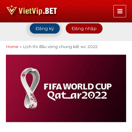
Đăng ký
Đăng nhập
Home
Lịch thi đấu vòng chung kết wc 2022