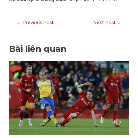
←
Previous Post
Next Post
→
Bài liên quan