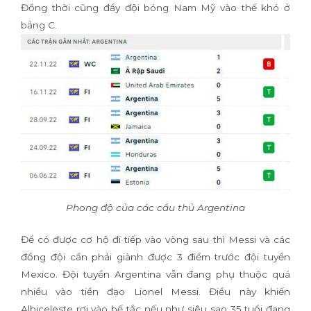
Đồng thời cũng đẩy đội bóng Nam Mỹ vào thế khó ở
bảng C.
Phong độ của các cầu thủ Argentina
Để có được cơ hộ đi tiếp vào vòng sau thì Messi và các
đồng đội cần phải giành được 3 điểm trước đội tuyển
Mexico. Đội tuyển Argentina vẫn đang phụ thuộc quá
nhiều vào tiền đạo Lionel Messi. Điều này khiến
Albiceleste rơi vào bế tắc nếu như siêu sao 35 tuổi đang