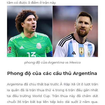
tâm có được 3 điểm ở trận này.
phong độ của Argentina vs Mexico
Phong độ của các cầu thủ Argentina
Argentina đã chịu thất bại trước Ả Rập Xê Út ở lượt trận
ra quân đã là trận thua thứ 4 trong 6 trận đấu gần nhất
tại đấu trường World Cup. Trận thua này đã chấm dứt
chuỗi 36 trận bất bại liên tiếp kéo dài suốt 2 năm qua.