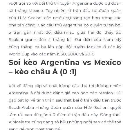
vượt trội so với đối thủ thì tuyển Argentina được dự đoán
sẽ thắng Mexico. Tuy nhiên, ở trận đấu tới đoàn quân
của HLV Scaloni cần nhiều sự sáng tạo hơn trong các
pha tấn công. Các cầu thủ Argentina có quyền tự tin bởi
5 trận gần nhất đối đầu nhau giữa hai đội thầy trò
Scaloni giành đến 4 thắng lợi. Đại diện của Nam Mỹ
cũng thắng cả ba lần gặp đội tuyển Mexico ở các kỳ
World Cup vào các năm 1930, 2006 và 2010.
Soi kèo Argentina vs Mexico
– kèo châu Á (0 :1)
Xét về đẳng cấp và chất lượng cầu thủ thì đương nhiên
Argentina là đội được đánh giá cao hơn hẳn Mexico. Dù
gặp bất lợi về tinh thần sau thất bại ở trận đầu tiên trước
Saudi Arabia nhưng đoàn quân của HLV Scaloni quyết
tâm rất cao để giành 3 điểm ở trận đấu này. Đồng thời,
Albiceleste cũng đang sở hữu những ngôi sao có thể toả
sáng để định đoạt trận đấu.