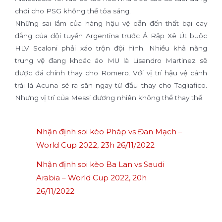
chơi cho PSG không thể tỏa sáng.
Những sai lầm của hàng hậu vệ dẫn đến thất bại cay
đắng của đội tuyển Argentina trước Ả Rập Xê Út buộc
HLV Scaloni phải xáo trộn đội hình. Nhiều khả năng
trung vệ đang khoác áo MU là Lisandro Martinez sẽ
được đá chính thay cho Romero. Với vị trí hậu vệ cánh
trái là Acuna sẽ ra sân ngay từ đầu thay cho Tagliafico.
Nhưng vị trí của Messi đương nhiên không thể thay thế.
Nhận định soi kèo Pháp vs Đan Mạch –
World Cup 2022, 23h 26/11/2022
Nhận định soi kèo Ba Lan vs Saudi
Arabia – World Cup 2022, 20h
26/11/2022