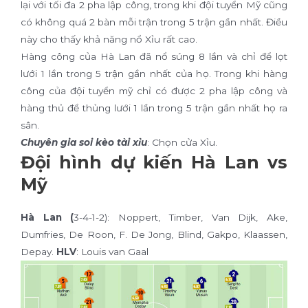
lại với tối đa 2 pha lập công, trong khi đội tuyển Mỹ cũng
có không quá 2 bàn mỗi trận trong 5 trận gần nhất. Điều
này cho thấy khả năng nổ Xỉu rất cao.
Hàng công của Hà Lan đã nổ súng 8 lần và chỉ để lọt
lưới 1 lần trong 5 trận gần nhất của họ. Trong khi hàng
công của đội tuyển mỹ chỉ có được 2 pha lập công và
hàng thủ để thủng lưới 1 lần trong 5 trận gần nhất họ ra
sân.
Chuyên gia soi kèo tài xỉu
: Chọn cửa Xỉu.
Đội hình dự kiến Hà Lan vs
Mỹ
Hà Lan (
3-4-1-2): Noppert, Timber, Van Dijk, Ake,
Dumfries, De Roon, F. De Jong, Blind, Gakpo, Klaassen,
Depay.
HLV
: Louis van Gaal