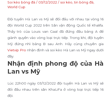
Soi kèo bóng đá
/
03/12/2022
/
soi kèo
,
tin bóng đá
,
World Cup
Đội tuyển Hà Lan vs Mỹ sẽ đối đầu với nhau tại vòng 16
đội World Cup 2022 trên Sân vận động Quốc tế Khalifa.
Thầy trò của Louis van Gaal đã đứng đầu bảng A để
giành quyền vào vòng loại trực tiếp. Trong khi, đội tuyển
Mỹ đứng nhì bảng B sau Anh. Hãy cùng chuyên gia
Vietvip Pro
nhận định và soi kèo Hà Lan vs Mỹ ngay dưới
đây.
Nhận định phong độ của Hà
Lan vs Mỹ
Lúc 22h00 ngày 03/12/2022 đội tuyển Hà Lan vs Mỹ sẽ
đối đầu nhau trên sân KhaLiFa ở vòng loại trực tiếp 16
đội.