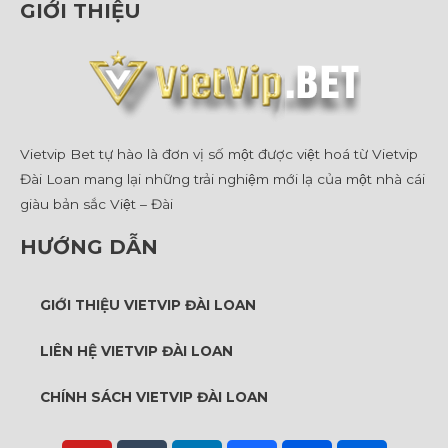
GIỚI THIỆU
Vietvip Bet tự hào là đơn vị số một được việt hoá từ Vietvip
Đài Loan mang lại những trải nghiệm mới lạ của một nhà cái
giàu bản sắc Việt – Đài
HƯỚNG DẪN
GIỚI THIỆU VIETVIP ĐÀI LOAN
LIÊN HỆ VIETVIP ĐÀI LOAN
CHÍNH SÁCH VIETVIP ĐÀI LOAN