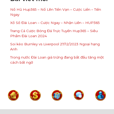
Nổ Hũ Hup365 – Nổ Lên Tiền Vạn – Cược Liền – Tiền
Ngay
Xổ Số Đài Loan – Cược Ngay – Nhận Liền – HUP365
Trang Cá Cược Bóng Đá Trực Tuyến Hup365 – Siêu
Phẩm Đài Loan 2024
Soi kèo Burnley vs Liverpool 27/12/2023 Ngoại hạng
Anh
Trong nước Đài Loan giá trứng đang bắt đầu tăng một
cách bất ngờ
HỖ TRỢ
TRANG CHỦ
VÍ TIỀN
KHUYẾN MÃI
TÀI KHOẢN