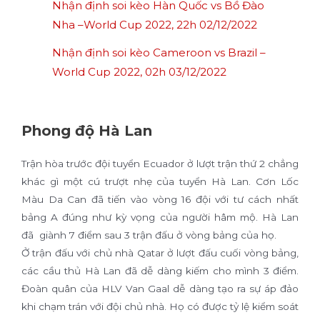
Nhận định soi kèo Hàn Quốc vs Bồ Đào
Nha –World Cup 2022, 22h 02/12/2022
Nhận định soi kèo Cameroon vs Brazil –
World Cup 2022, 02h 03/12/2022
Phong độ Hà Lan
Trận hòa trước đội tuyển Ecuador ở lượt trận thứ 2 chẳng
khác gì một cú trượt nhẹ của tuyển Hà Lan. Cơn Lốc
Màu Da Can đã tiến vào vòng 16 đội với tư cách nhất
bảng A đúng như kỳ vọng của người hâm mộ. Hà Lan
đã giành 7 điểm sau 3 trận đấu ở vòng bảng của họ.
Ở trận đấu với chủ nhà Qatar ở lượt đấu cuối vòng bảng,
các cầu thủ Hà Lan đã dễ dàng kiếm cho mình 3 điểm.
Đoàn quân của HLV Van Gaal dễ dàng tạo ra sự áp đảo
khi chạm trán với đội chủ nhà. Họ có được tỷ lệ kiểm soát