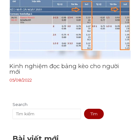
Kinh nghiệm đọc bảng kèo cho người
mới
05/08/2022
Search
Tìm
Bài viết mới