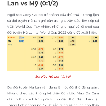
Lan vs Mỹ (0:1/2)
Ngôi sao Cody Gakpo trở thành cầu thủ thứ 4 trong lịch
sử đội tuyển Hà Lan ghi bàn trong 3 trận đấu liên tiếp tại
VCK World Cup. Tuy nhiên, những lo ngại về lối chơi của
đội tuyển Hà Lan tại World Cup 2022 cũng đã xuất hiện.
Soi Kèo Hà Lan Vs Mỹ
Dù đội tuyển Hà Lan vẫn đang là một đối thủ đáng gờm.
Nhưng theo các thống kê thấy Cơn Lốc Màu Da Cam
chỉ có 8 cú sút trúng đích cho đến thời điểm hiện tại.
Thành tích phòng ngự xuất sắc cũng sẽ có ích cho thầy