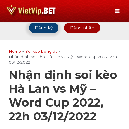
Đăng ký
Đăng nhập
Home
Soi kèo bóng đá
Nhận định soi kèo Hà Lan vs Mỹ – Word Cup 2022, 22h
03/12/2022
Nhận định soi kèo
Hà Lan vs Mỹ –
Word Cup 2022,
22h 03/12/2022