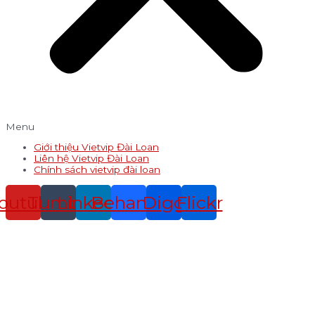
Menu
Giới thiệu Vietvip Đài Loan
Liên hệ Vietvip Đài Loan
Chính sách vietvip đài loan
outube
Tumblr
Linkedin
Behance
Digg
Flickr