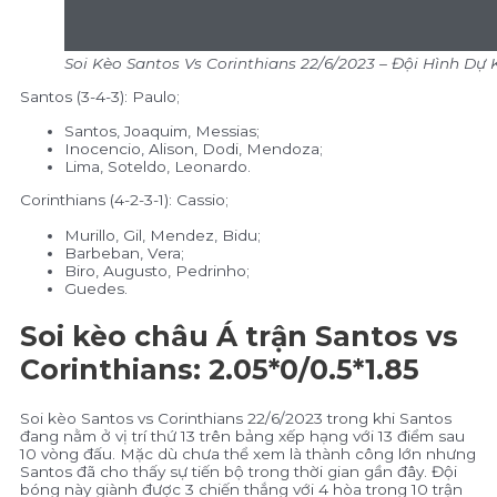
Soi Kèo Santos Vs Corinthians 22/6/2023 – Đội Hình Dự 
Santos (3-4-3): Paulo;
Santos, Joaquim, Messias;
Inocencio, Alison, Dodi, Mendoza;
Lima, Soteldo, Leonardo.
Corinthians (4-2-3-1): Cassio;
Murillo, Gil, Mendez, Bidu;
Barbeban, Vera;
Biro, Augusto, Pedrinho;
Guedes.
Soi kèo châu Á trận Santos vs
Corinthians: 2.05*0/0.5*1.85
Soi kèo Santos vs Corinthians 22/6/2023 trong khi Santos
đang nằm ở vị trí thứ 13 trên bảng xếp hạng với 13 điểm sau
10 vòng đấu. Mặc dù chưa thể xem là thành công lớn nhưng
Santos đã cho thấy sự tiến bộ trong thời gian gần đây. Đội
bóng này giành được 3 chiến thắng với 4 hòa trong 10 trận