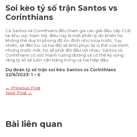
Soi kèo tỷ số trận Santos vs
Corinthians
Cả Santos và Corinthians đều tham gia các giải đấu cấp CLB
tại khu vực Nam Mỹ, điều này là một phần lý do khiến họ
không thể duy trì phong độ ổn định như mùa trước. Tuy
nhiên, sẽ đến lúc cả hai đội sẽ khôi phục lại vị thế của mình,
nhưng trước mắt, họ sẽ phải đối đầu với nhau. Santos và
Corinthians có sức mạnh tương đương và có thể kỳ vọng
rằng tỷ số sẽ luôn cân bằng trong cả hai hiệp đấu.
Dự đoán tỷ số trận soi kèo Santos vs Corinthians
22/6/2023: 1 – 0
Post
←
Previous Post
navigation
Next Post
→
Bài liên quan