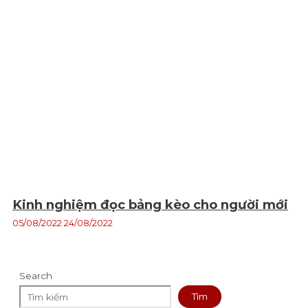
Kinh nghiệm đọc bảng kèo cho người mới
05/08/2022
24/08/2022
Search
Tìm