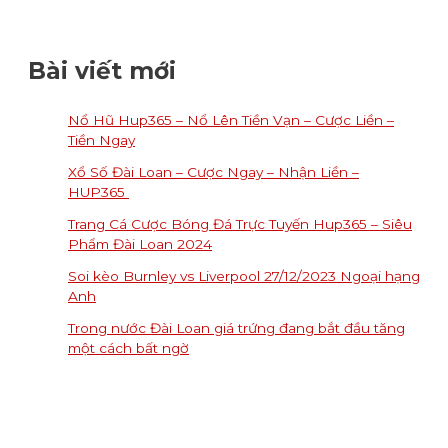
Bài viết mới
Nổ Hũ Hup365 – Nổ Lên Tiền Vạn – Cược Liền –
Tiền Ngay
Xổ Số Đài Loan – Cược Ngay – Nhận Liền –
HUP365
Trang Cá Cược Bóng Đá Trực Tuyến Hup365 – Siêu
Phẩm Đài Loan 2024
Soi kèo Burnley vs Liverpool 27/12/2023 Ngoại hạng
Anh
Trong nước Đài Loan giá trứng đang bắt đầu tăng
một cách bất ngờ