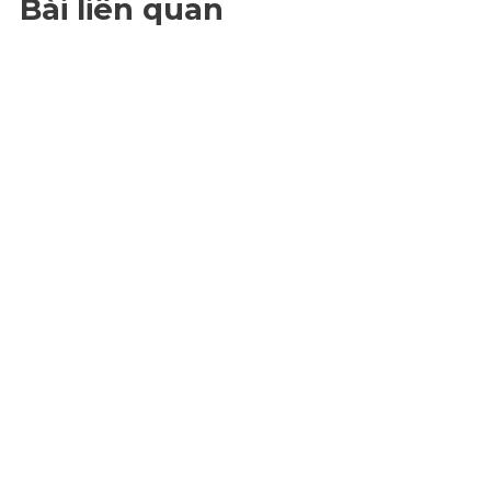
Bài liên quan