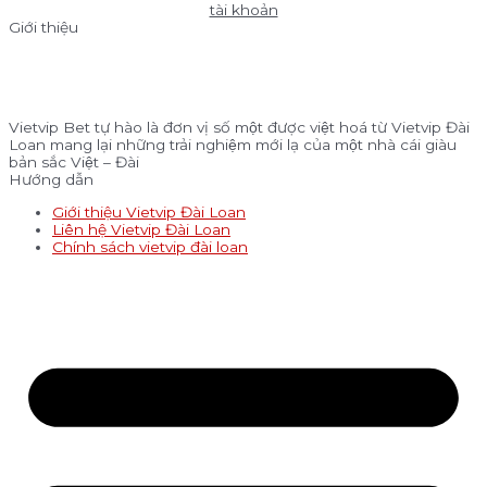
tài khoản
Giới thiệu
Vietvip Bet tự hào là đơn vị số một được việt hoá từ Vietvip Đài
Loan mang lại những trải nghiệm mới lạ của một nhà cái giàu
bản sắc Việt – Đài
Hướng dẫn
Giới thiệu Vietvip Đài Loan
Liên hệ Vietvip Đài Loan
Chính sách vietvip đài loan