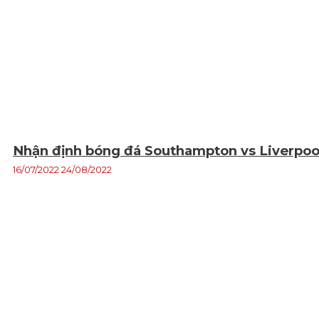
Nhận định bóng đá Southampton vs Liverpoo
16/07/2022
24/08/2022