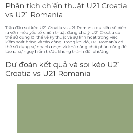
Phân tích chiến thuật U21 Croatia
vs U21 Romania
Trận đấu soi kèo U21 Croatia vs U21 Romania dự kiến sẽ diễn
ra với nhiều yếu tố chiến thuật đáng chú ý. U21 Croatia có
thể sử dụng lợi thế về kỹ thuật và sự linh hoạt trong việc
kiểm soát bóng và tấn công. Trong khi đó, U21 Romania có
thể sử dụng sự nhanh nhẹn và khả năng chơi phản công để
tạo ra sự nguy hiểm trước khung thành đối phương.
Dự đoán kết quả và soi kèo U21
Croatia vs U21 Romania