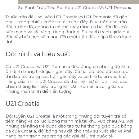
So Sánh Trực Tiếp Soi Kèo U21 Croatia Vs U21 Romania
Trước trận đấu soi kèo U21 Croatia vs U21 Romania đã gặp
nhau trong nhiều cuộc so tài trước đây. Dựa trên các trận
đấu trước đó, chúng ta có thể thấy rằng cả hai đội đều có
sức mạnh và kỹ năng tương đương. Sự cạnh tranh giữa hai
đội này hứa hẹn sẽ mang đến một trận đấu hấp dẫn và kịch
tính.
Đội hình và hiệu suất
Cả U21 Croatia và U21 Romania đều đang có phong độ khá
ổn định trong thời gian gần đây. Cả hai đội đều đã tiếp tục
thi đấu tốt trong các trận gần đây và có thể tự tin vào khả
năng của mình. U21 Croatia đã thể hiện sự ổn định với các
chiến thắng liên tiếp, trong khi U21 Romania cũng đã có
những màn trình diễn ấn tượng.
U21 Croatia
Đội tuyển U21 Croatia là một trong những đội tuyển trẻ có
tiềm năng và có lực lượng mạnh mẽ tại khu vực châu Âu. Với
những tài năng trẻ được đào tạo từ hệ thống giáo dục bóng
đá của Croatia, đội bóng này đã cho thấy sự xuất sắc và khả
năng cạnh tranh cao trong các giải đấu trẻ quốc tế.