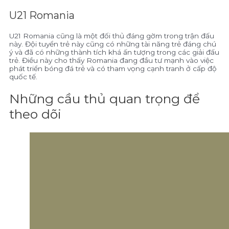
U21 Romania
U21 Romania cũng là một đối thủ đáng gờm trong trận đấu
này. Đội tuyển trẻ này cũng có những tài năng trẻ đáng chú
ý và đã có những thành tích khá ấn tượng trong các giải đấu
trẻ. Điều này cho thấy Romania đang đầu tư mạnh vào việc
phát triển bóng đá trẻ và có tham vọng cạnh tranh ở cấp độ
quốc tế.
Những cầu thủ quan trọng để
theo dõi