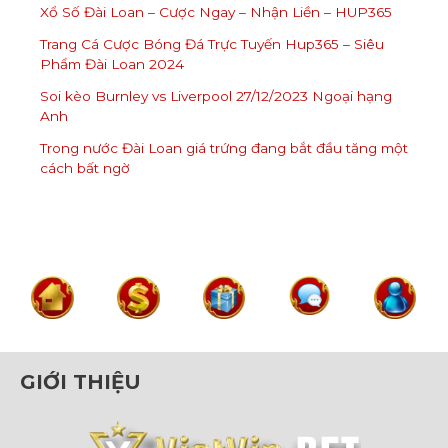
Xổ Số Đài Loan – Cược Ngay – Nhận Liền – HUP365
Trang Cá Cược Bóng Đá Trực Tuyến Hup365 – Siêu
Phẩm Đài Loan 2024
Soi kèo Burnley vs Liverpool 27/12/2023 Ngoại hạng
Anh
Trong nước Đài Loan giá trứng đang bắt đầu tăng một
cách bất ngờ
HỖ TRỢ
TRANG CHỦ
VÍ TIỀN
KHUYẾN MÃI
TÀI KHOẢN
GIỚI THIỆU