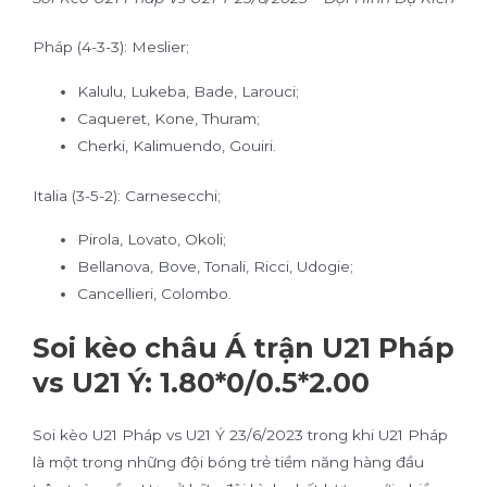
Pháp (4-3-3): Meslier;
Kalulu, Lukeba, Bade, Larouci;
Caqueret, Kone, Thuram;
Cherki, Kalimuendo, Gouiri.
Italia (3-5-2): Carnesecchi;
Pirola, Lovato, Okoli;
Bellanova, Bove, Tonali, Ricci, Udogie;
Cancellieri, Colombo.
Soi kèo châu Á trận U21 Pháp
vs U21 Ý: 1.80*0/0.5*2.00
Soi kèo U21 Pháp vs U21 Ý 23/6/2023 trong khi U21 Pháp
là một trong những đội bóng trẻ tiềm năng hàng đầu