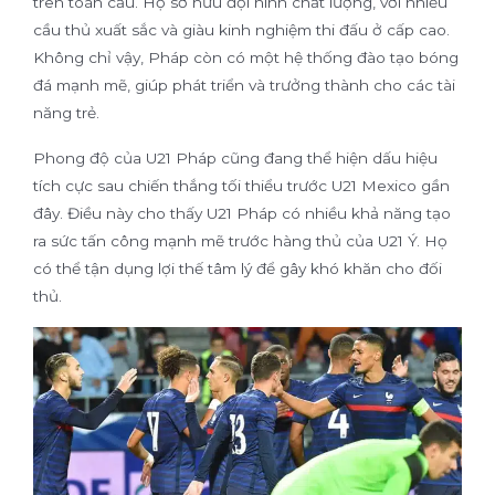
trên toàn cầu. Họ sở hữu đội hình chất lượng, với nhiều
cầu thủ xuất sắc và giàu kinh nghiệm thi đấu ở cấp cao.
Không chỉ vậy, Pháp còn có một hệ thống đào tạo bóng
đá mạnh mẽ, giúp phát triển và trưởng thành cho các tài
năng trẻ.
Phong độ của U21 Pháp cũng đang thể hiện dấu hiệu
tích cực sau chiến thắng tối thiểu trước U21 Mexico gần
đây. Điều này cho thấy U21 Pháp có nhiều khả năng tạo
ra sức tấn công mạnh mẽ trước hàng thủ của U21 Ý. Họ
có thể tận dụng lợi thế tâm lý để gây khó khăn cho đối
thủ.