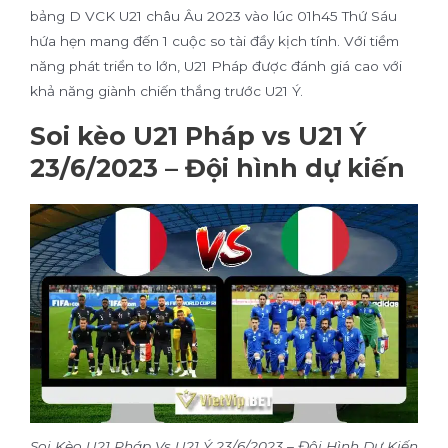
bảng D VCK U21 châu Âu 2023 vào lúc 01h45 Thứ Sáu
hứa hẹn mang đến 1 cuộc so tài đầy kịch tính. Với tiềm
năng phát triển to lớn, U21 Pháp được đánh giá cao với
khả năng giành chiến thắng trước U21 Ý.
Soi kèo U21 Pháp vs U21 Ý
23/6/2023 – Đội hình dự kiến
Soi Kèo U21 Pháp Vs U21 Ý 23/6/2023 – Đội Hình Dự Kiến