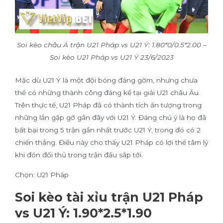
Soi kèo châu Á trận U21 Pháp vs U21 Ý: 1.80*0/0.5*2.00 –
Soi kèo U21 Pháp vs U21 Ý 23/6/2023
Mặc dù U21 Ý là một đội bóng đáng gờm, nhưng chưa
thể có những thành công đáng kể tại giải U21 châu Âu.
Trên thực tế, U21 Pháp đã có thành tích ấn tượng trong
những lần gặp gỡ gần đây với U21 Ý. Đáng chú ý là họ đã
bất bại trong 5 trận gần nhất trước U21 Ý, trong đó có 2
chiến thắng. Điều này cho thấy U21 Pháp có lợi thế tâm lý
khi đón đối thủ trong trận đấu sắp tới.
Chọn: U21 Pháp
Soi kèo tài xỉu trận U21 Pháp
vs U21 Ý: 1.90*2.5*1.90