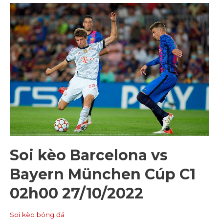
Soi kèo Barcelona vs
Bayern München Cúp C1
02h00 27/10/2022
Soi kèo bóng đá