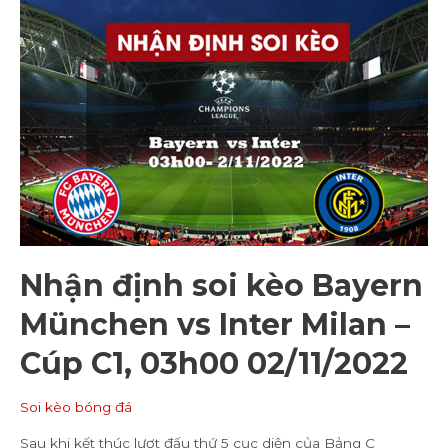
Nhận định soi kèo Bayern
München vs Inter Milan –
Cúp C1, 03h00 02/11/2022
Soi kèo bóng đá
Sau khi kết thúc lượt đấu thứ 5 cục diện của Bảng C