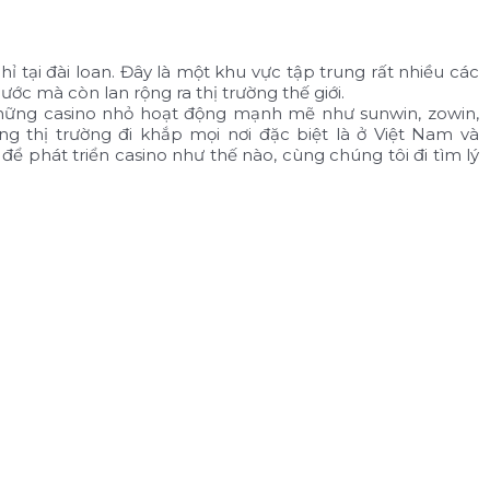
hỉ tại đài loan. Đây là một khu vực tập trung rất nhiều các
ước mà còn lan rộng ra thị trường thế giới.
hững casino nhỏ hoạt động mạnh mẽ như sunwin, zowin,
g thị trường đi khắp mọi nơi đặc biệt là ở Việt Nam và
để phát triển casino như thế nào, cùng chúng tôi đi tìm lý