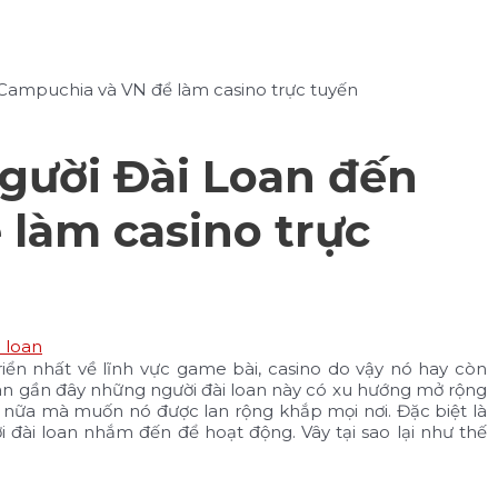
n Campuchia và VN để làm casino trực tuyến
người Đài Loan đến
làm casino trực
 loan
riển nhất về lĩnh vực game bài, casino do vậy nó hay còn
an gần đây những người đài loan này có xu hướng mở rộng
c nữa mà muốn nó được lan rộng khắp mọi nơi. Đặc biệt là
 đài loan nhắm đến để hoạt động. Vây tại sao lại như thế