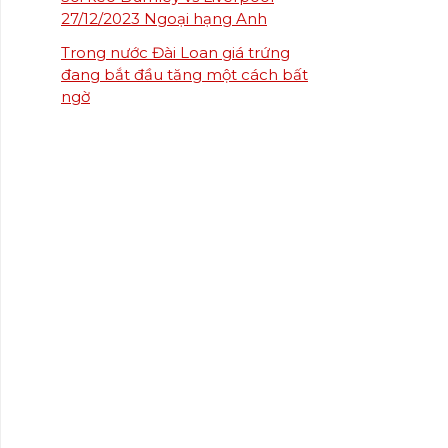
27/12/2023 Ngoại hạng Anh
Trong nước Đài Loan giá trứng
đang bắt đầu tăng một cách bất
ngờ