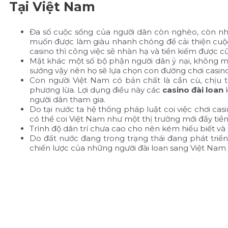
Tại Việt Nam
Đa số cuộc sống của người dân còn nghèo, còn nhi
muốn được làm giàu nhanh chóng để cải thiện cuộc
casino thì công việc sẽ nhàn hạ và tiền kiếm được 
Mặt khác một số bộ phận người dân ỷ nại, không m
sướng vậy nên họ sẽ lựa chọn con đường chơi casino
Con người Việt Nam có bản chất là cần cù, chịu t
phương lừa. Lợi dụng điều này các
casino đài loan
k
người dân tham gia.
Do tại nước ta hệ thống pháp luật coi việc chơi cas
có thể coi Việt Nam như một thị trường mới đầy tiề
Trình độ dân trí chưa cao cho nên kém hiểu biết v
Do đất nước đang trong trạng thái đang phát triể
chiến lược của những người đài loan sang Việt Nam 