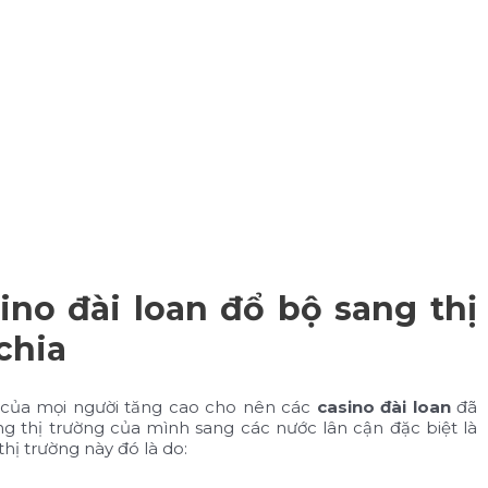
ino đài loan đổ bộ sang thị
chia
o của mọi người tăng cao cho nên các
casino đài loan
đã
thị trường của mình sang các nước lân cận đặc biệt là
hị trường này đó là do: