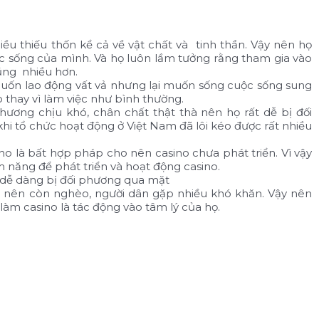
ều thiếu thốn kể cả về vật chất và tinh thần. Vậy nên họ
 sống của mình. Và họ luôn lầm tưởng rằng tham gia vào
cũng nhiều hơn.
uốn lao động vất vả nhưng lại muốn sống cuộc sống sung
 thay vì làm việc như bình thường.
hương chịu khó, chân chất thật thà nên họ rất dễ bị đối
hi tổ chức hoạt động ở Việt Nam đã lôi kéo được rất nhiều
ino là bất hợp pháp cho nên casino chưa phát triển. Vì vậy
m năng để phát triển và hoạt động casino.
à dễ dàng bị đối phương qua mặt
n nên còn nghèo, người dân gặp nhiều khó khăn. Vậy nên
làm casino là tác động vào tâm lý của họ.