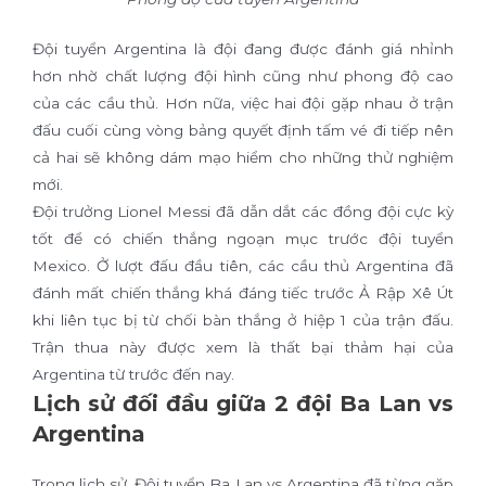
Đội tuyển Argentina là đội đang được đánh giá nhỉnh
hơn nhờ chất lượng đội hình cũng như phong độ cao
của các cầu thủ. Hơn nữa, việc hai đội gặp nhau ở trận
đấu cuối cùng vòng bảng quyết định tấm vé đi tiếp nên
cả hai sẽ không dám mạo hiểm cho những thử nghiệm
mới.
Đội trưởng Lionel Messi đã dẫn dắt các đồng đội cực kỳ
tốt để có chiến thắng ngoạn mục trước đội tuyển
Mexico. Ở lượt đấu đầu tiên, các cầu thủ Argentina đã
đánh mất chiến thắng khá đáng tiếc trước Ả Rập Xê Út
khi liên tục bị từ chối bàn thắng ở hiệp 1 của trận đấu.
Trận thua này được xem là thất bại thảm hại của
Argentina từ trước đến nay.
Lịch sử đối đầu giữa 2 đội Ba Lan vs
Argentina
Trong lịch sử, Đội tuyển Ba Lan vs Argentina đã từng gặp