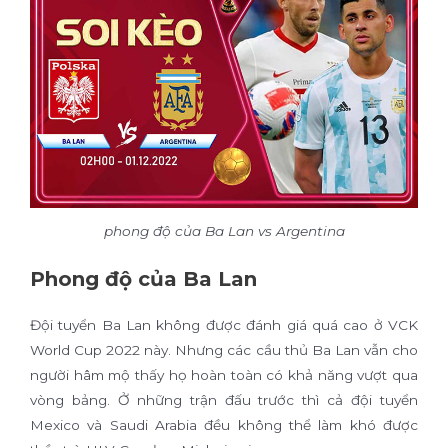
phong độ của Ba Lan vs Argentina
Phong độ của Ba Lan
Đội tuyển Ba Lan không được đánh giá quá cao ở VCK
World Cup 2022 này. Nhưng các cầu thủ Ba Lan vẫn cho
người hâm mộ thấy họ hoàn toàn có khả năng vượt qua
vòng bảng. Ở những trận đấu trước thì cả đội tuyển
Mexico và Saudi Arabia đều không thể làm khó được