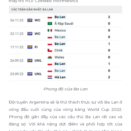
thầy trò HLV Czesław Michniewicz.
Phong độ của Ba Lan
Đội tuyển Argentina sẽ là thử thách thực sự với Ba Lan ở
vòng đấu cuối cùng của vòng bảng World Cup 2022.
Phong độ gần đây của các cầu thủ Ba Lan rất cao và
đáng sợ. Với khả năng dứt điểm và phối hợp tốt của