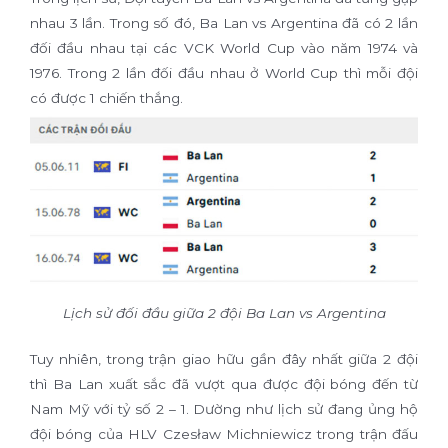
nhau 3 lần. Trong số đó, Ba Lan vs Argentina đã có 2 lần
đối đầu nhau tại các VCK World Cup vào năm 1974 và
1976. Trong 2 lần đối đầu nhau ở World Cup thì mỗi đội
có được 1 chiến thắng.
Lịch sử đối đầu giữa 2 đội Ba Lan vs Argentina
Tuy nhiên, trong trận giao hữu gần đây nhất giữa 2 đội
thì Ba Lan xuất sắc đã vượt qua được đội bóng đến từ
Nam Mỹ với tỷ số 2 – 1. Dường như lịch sử đang ủng hộ
đội bóng của HLV Czesław Michniewicz trong trận đấu