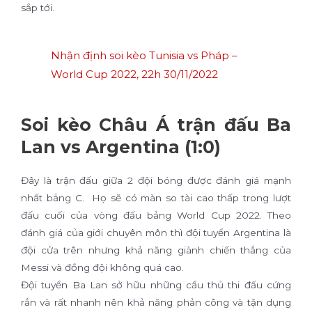
sắp tới.
Nhận định soi kèo Tunisia vs Pháp –
World Cup 2022, 22h 30/11/2022
Soi kèo Châu Á trận đấu Ba
Lan vs Argentina (1:0)
Đây là trận đấu giữa 2 đội bóng được đánh giá mạnh
nhất bảng C. Họ sẽ có màn so tài cao thấp trong lượt
đấu cuối của vòng đấu bảng World Cup 2022. Theo
đánh giá của giới chuyên môn thì đội tuyển Argentina là
đội cửa trên nhưng khả năng giành chiến thắng của
Messi và đồng đội không quá cao.
Đội tuyển Ba Lan sở hữu những cầu thủ thi đấu cứng
rắn và rất nhanh nên khả năng phản công và tận dụng