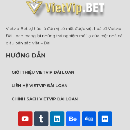
Vietvip Bet tự hào là đơn vị số một được việt hoá từ Vietvip
Đài Loan mang lại những trải nghiệm mới lạ của một nhà cái
giàu bản sắc Việt – Đài
HƯỚNG DẪN
GIỚI THIỆU VIETVIP ĐÀI LOAN
LIÊN HỆ VIETVIP ĐÀI LOAN
CHÍNH SÁCH VIETVIP ĐÀI LOAN