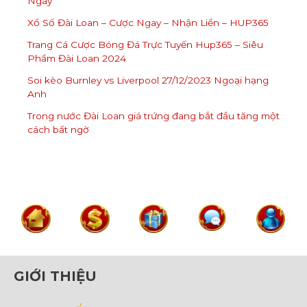
Ngay
Xổ Số Đài Loan – Cược Ngay – Nhận Liền – HUP365
Trang Cá Cược Bóng Đá Trực Tuyến Hup365 – Siêu
Phẩm Đài Loan 2024
Soi kèo Burnley vs Liverpool 27/12/2023 Ngoại hạng
Anh
Trong nước Đài Loan giá trứng đang bắt đầu tăng một
cách bất ngờ
HỖ TRỢ
TRANG CHỦ
VÍ TIỀN
KHUYẾN MÃI
TÀI KHOẢN
GIỚI THIỆU