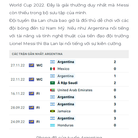
World Cup 2022. Đây là giải thưởng duy nhất mà Messi
còn thiếu trong bộ sưu tập của mình.
Đội tuyển Ba Lan chưa bao giờ là đối thủ dễ chơi với các
đội bóng đến từ Nam Mỹ. Nếu như Argentina nổi tiếng
với tài năng và tính nghệ thuật của tiền đạo đội trưởng
Lionel Messi thì Ba Lan lại nổi tiếng với sự kiên cường.
Phong độ của tuyển Argentina