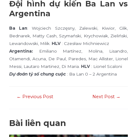
Đội hình dự kiến Ba Lan vs
Argentina
Ba Lan
: Wojciech Szczęsny, Zalewski, Kiwior, Glik,
Bednarek, Matty Cash, Szymański, Krychowiak, Zieliński,
Lewandowski, Milik.
HLV
: Czesław Michniewicz
Argentina:
Emiliano Martínez, Molina, Lisandro,
Otamendi, Acuna, De Paul, Paredes, Mac Allister, Lionel
Messi, Lautaro Martinez, Di Maria.
HLV
: Lionel Scaloni
Dự đoán tỷ số chung cuộc
: Ba Lan 0 – 2 Argentina
←
Previous Post
Next Post
→
Bài liên quan