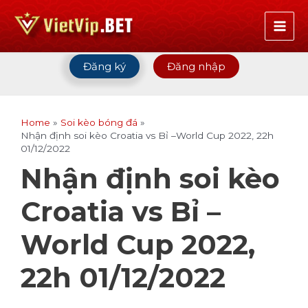
Đăng ký
Đăng nhập
Home
Soi kèo bóng đá
Nhận định soi kèo Croatia vs Bỉ –World Cup 2022, 22h
01/12/2022
Nhận định soi kèo
Croatia vs Bỉ –
World Cup 2022,
22h 01/12/2022