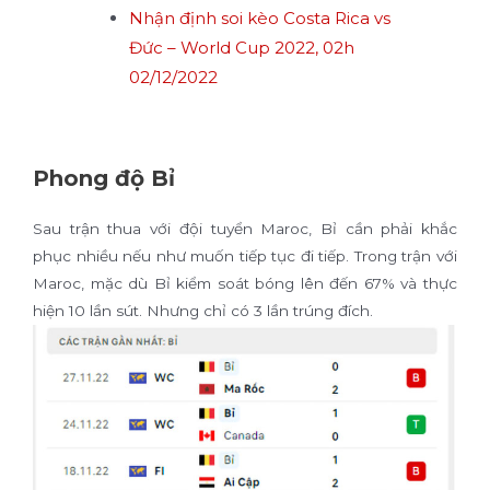
Nhận định soi kèo Costa Rica vs
Đức – World Cup 2022, 02h
02/12/2022
Phong độ Bỉ
Sau trận thua với đội tuyển Maroc, Bỉ cần phải khắc
phục nhiều nếu như muốn tiếp tục đi tiếp. Trong trận với
Maroc, mặc dù Bỉ kiểm soát bóng lên đến 67% và thực
hiện 10 lần sút. Nhưng chỉ có 3 lần trúng đích.