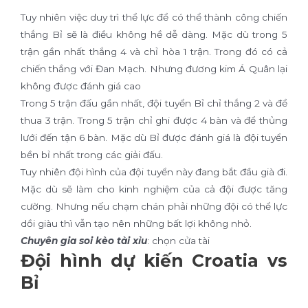
Tuy nhiên việc duy trì thể lực để có thể thành công chiến
thắng Bỉ sẽ là điều không hề dễ dàng. Mặc dù trong 5
trận gần nhất thắng 4 và chỉ hòa 1 trận. Trong đó có cả
chiến thắng với Đan Mạch. Nhưng đương kim Á Quân lại
không được đánh giá cao
Trong 5 trận đấu gần nhất, đội tuyển Bỉ chỉ thắng 2 và để
thua 3 trận. Trong 5 trận chỉ ghi được 4 bàn và để thủng
lưới đến tận 6 bàn. Mặc dù Bỉ được đánh giá là đội tuyển
bền bỉ nhất trong các giải đấu.
Tuy nhiên đội hình của đội tuyển này đang bắt đầu già đi.
Mặc dù sẽ làm cho kinh nghiệm của cả đội được tăng
cường. Nhưng nếu chạm chán phải những đội có thể lực
dồi giàu thì vẫn tạo nên những bất lợi không nhỏ.
Chuyên gia soi kèo tài xỉu
: chọn cửa tài
Đội hình dự kiến Croatia vs
Bỉ