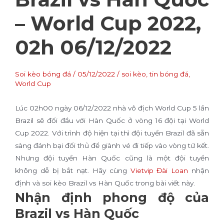
– World Cup 2022,
02h 06/12/2022
Soi kèo bóng đá
/
05/12/2022
/
soi kèo
,
tin bóng đá
,
World Cup
Lúc 02h00 ngày 06/12/2022 nhà vô địch World Cup 5 lần
Brazil sẽ đối đầu với Hàn Quốc ở vòng 16 đội tại World
Cup 2022. Với trình độ hiện tại thì đội tuyển Brazil đã sẵn
sàng đánh bại đối thủ để giành vé đi tiếp vào vòng tứ kết.
Nhưng đội tuyển Hàn Quốc cũng là một đội tuyển
không dễ bị bắt nạt. Hãy cùng
Vietvip Đài Loan
nhận
định và soi kèo Brazil vs Hàn Quốc trong bài viết này.
Nhận định phong độ của
Brazil vs Hàn Quốc