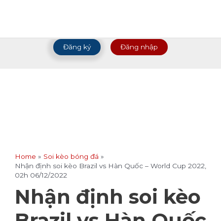
Skip
to
Main
content
Men
Đăng ký
Đăng nhập
Home
Soi kèo bóng đá
Nhận định soi kèo Brazil vs Hàn Quốc – World Cup 2022,
02h 06/12/2022
Nhận định soi kèo
Brazil vs Hàn Quốc