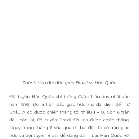
Thành tích đối đầu giữa Brazil vs Hàn Quốc
Đội tuyển Hàn Quốc chỉ thắng được 1 lần duy nhất vào
năm 1999. Đó là trận đấu giao hữu mà đại diện đến từ
Châu Á có được chiến thắng tối thiểu 1 – 0. Còn 6 trận
đấu còn lại, đội tuyển Brazil đều có được chiến thắng.
Ngay trong tháng 6 vừa qua thì hai đội đã có trận giao
hữu và đội tuyển Brazil dễ dàng đánh bại Hàn Quốc với