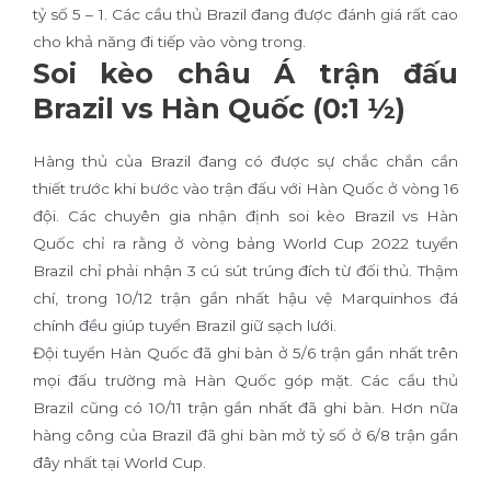
tỷ số 5 – 1. Các cầu thủ Brazil đang được đánh giá rất cao
cho khả năng đi tiếp vào vòng trong.
Soi kèo châu Á trận đấu
Brazil vs Hàn Quốc (0:1 ½)
Hàng thủ của Brazil đang có được sự chắc chắn cần
thiết trước khi bước vào trận đấu với Hàn Quốc ở vòng 16
đội. Các chuyên gia nhận định soi kèo Brazil vs Hàn
Quốc chỉ ra rằng ở vòng bảng World Cup 2022 tuyển
Brazil chỉ phải nhận 3 cú sút trúng đích từ đối thủ. Thậm
chí, trong 10/12 trận gần nhất hậu vệ Marquinhos đá
chính đều giúp tuyển Brazil giữ sạch lưới.
Đội tuyển Hàn Quốc đã ghi bàn ở 5/6 trận gần nhất trên
mọi đấu trường mà Hàn Quốc góp mặt. Các cầu thủ
Brazil cũng có 10/11 trận gần nhất đã ghi bàn. Hơn nữa
hàng công của Brazil đã ghi bàn mở tỷ số ở 6/8 trận gần
đây nhất tại World Cup.