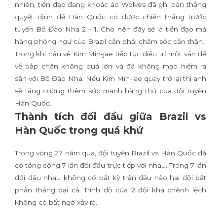
nhiên, tiền đạo đang khoác áo Wolves đã ghi bàn thắng
quyết định để Hàn Quốc có được chiến thắng trước
tuyển Bồ Đào Nha 2 – 1. Cho nên đây sẽ là tiền đạo mà
hàng phòng ngự của Brazil cần phải chăm sóc cẩn thận.
Trong khi hậu vệ Kim Min-jae tiếp tục điều trị một vấn đề
về bắp chân không quá lớn và đã không mạo hiểm ra
sân với Bồ Đào Nha. Nếu Kim Min-jae quay trở lại thì anh
sẽ tăng cường thêm sức mạnh hàng thủ của đội tuyển
Hàn Quốc.
Thành tích đối đầu giữa Brazil vs
Hàn Quốc trong quá khứ
Trong vòng 27 năm qua, đội tuyển Brazil vs Hàn Quốc đã
có tổng cộng 7 lần đối đầu trực tiếp với nhau. Trong 7 lần
đối đầu nhau không có bất kỳ trận đấu nào hai đội bất
phân thắng bại cả. Trình độ của 2 đội khá chênh lệch
không có bất ngờ xảy ra.