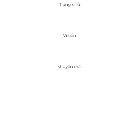
Trang chủ
Ví tiền
khuyến mãi