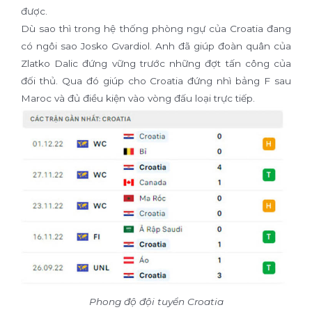
được.
Dù sao thì trong hệ thống phòng ngự của Croatia đang
có ngôi sao Josko Gvardiol. Anh đã giúp đoàn quân của
Zlatko Dalic đứng vững trước những đợt tấn công của
đối thủ. Qua đó giúp cho Croatia đứng nhì bảng F sau
Maroc và đủ điều kiện vào vòng đấu loại trực tiếp.
Phong độ đội tuyển Croatia