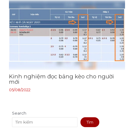
Kinh nghiệm đọc bảng kèo cho người
mới
05/08/2022
Search
Tìm