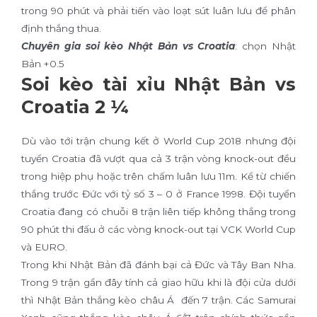
trong 90 phút và phải tiến vào loạt sút luân lưu để phân
định thắng thua.
Chuyên gia soi kèo Nhật Bản vs Croatia
: chọn Nhật
Bản +0.5
Soi kèo tài xỉu Nhật Bản vs
Croatia 2 ¼
Dù vào tới trận chung kết ở World Cup 2018 nhưng đội
tuyển Croatia đã vượt qua cả 3 trận vòng knock-out đều
trong hiệp phụ hoặc trên chấm luân lưu 11m. Kể từ chiến
thắng trước Đức với tỷ số 3 – 0 ở France 1998. Đội tuyển
Croatia đang có chuỗi 8 trận liên tiếp không thắng trong
90 phút thi đấu ở các vòng knock-out tại VCK World Cup
và EURO.
Trong khi Nhật Bản đã đánh bại cả Đức và Tây Ban Nha.
Trong 9 trận gần đây tính cả giao hữu khi là đội cửa dưới
thì Nhật Bản thắng kèo châu Á đến 7 trận. Các Samurai