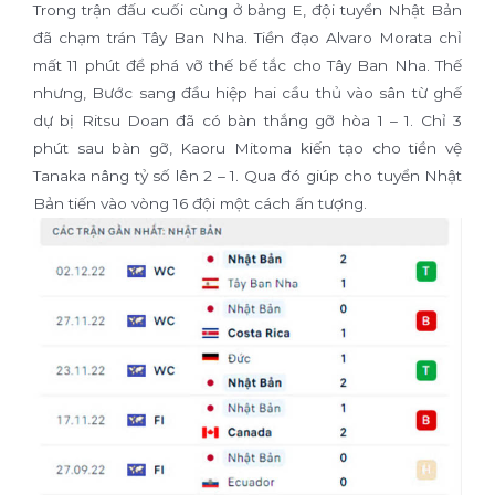
Trong trận đấu cuối cùng ở bảng E, đội tuyển Nhật Bản
đã chạm trán Tây Ban Nha. Tiền đạo Alvaro Morata chỉ
mất 11 phút để phá vỡ thế bế tắc cho Tây Ban Nha. Thế
nhưng, Bước sang đầu hiệp hai cầu thủ vào sân từ ghế
dự bị Ritsu Doan đã có bàn thắng gỡ hòa 1 – 1. Chỉ 3
phút sau bàn gỡ, Kaoru Mitoma kiến tạo cho tiền vệ
Tanaka nâng tỷ số lên 2 – 1. Qua đó giúp cho tuyển Nhật
Bản tiến vào vòng 16 đội một cách ấn tượng.