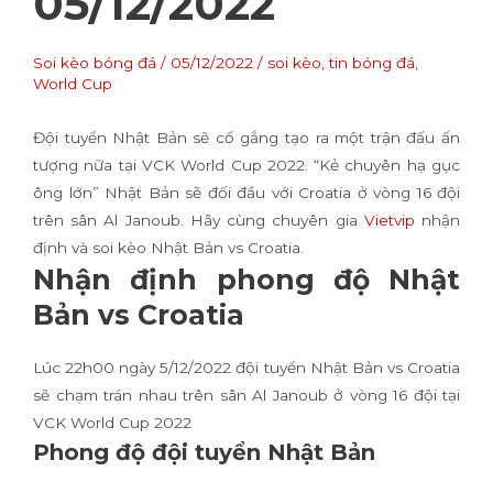
05/12/2022
Soi kèo bóng đá
/
05/12/2022
/
soi kèo
,
tin bóng đá
,
World Cup
Đội tuyển Nhật Bản sẽ cố gắng tạo ra một trận đấu ấn
tượng nữa tại VCK World Cup 2022. “Kẻ chuyên hạ gục
ông lớn” Nhật Bản sẽ đối đầu với Croatia ở vòng 16 đội
trên sân Al Janoub. Hãy cùng chuyên gia
Vietvip
nhận
định và soi kèo Nhật Bản vs Croatia.
Nhận định phong độ Nhật
Bản vs Croatia
Lúc 22h00 ngày 5/12/2022 đội tuyển Nhật Bản vs Croatia
sẽ chạm trán nhau trên sân Al Janoub ở vòng 16 đội tại
VCK World Cup 2022
Phong độ đội tuyển Nhật Bản