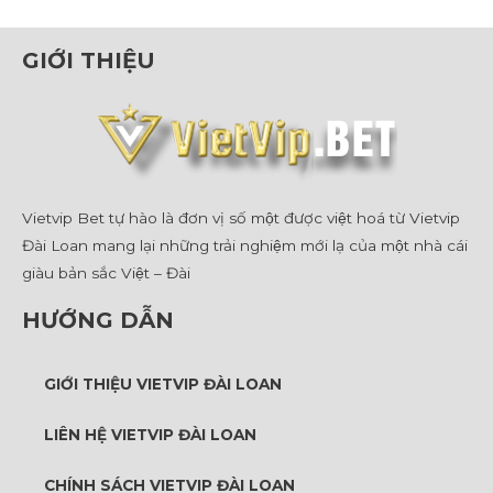
HỖ TRỢ
TRANG CHỦ
VÍ TIỀN
KHUYẾN MÃI
TÀI KHOẢN
GIỚI THIỆU
Vietvip Bet tự hào là đơn vị số một được việt hoá từ Vietvip
Đài Loan mang lại những trải nghiệm mới lạ của một nhà cái
giàu bản sắc Việt – Đài
HƯỚNG DẪN
GIỚI THIỆU VIETVIP ĐÀI LOAN
LIÊN HỆ VIETVIP ĐÀI LOAN
CHÍNH SÁCH VIETVIP ĐÀI LOAN