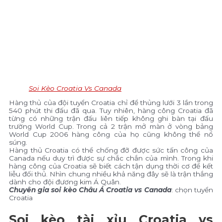
Soi Kèo Croatia Vs Canada
Hàng thủ của đội tuyển Croatia chỉ để thủng lưới 3 lần trong
540 phút thi đấu đã qua. Tuy nhiên, hàng công Croatia đã
từng có những trận đấu liên tiếp không ghi bàn tại đấu
trường World Cup. Trong cả 2 trận mở màn ở vòng bảng
World Cup 2006 hàng công của họ cũng không thể nổ
súng.
Hàng thủ Croatia có thể chống đỡ được sức tấn công của
Canada nếu duy trì được sự chắc chắn của mình. Trong khi
hàng công của Croatia sẽ biết cách tận dụng thời cơ để kết
liễu đối thủ. Nhìn chung nhiều khả năng đây sẽ là trận thắng
dành cho đội đương kim Á Quân.
Chuyên gia soi kèo Châu Á Croatia vs Canada
: chọn tuyển
Croatia
Soi kèo tài xỉu Croatia vs