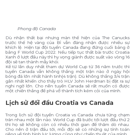
Phong độ Canada
Dù nhận thất bại nhưng màn thể hiện của The Canucks
trước thế hệ vàng của Bỉ vẫn đáng nhận được nhiều sự
khích lệ. Hiện tại đội tuyển Canada đang đứng cuối bảng ở
bảng F World Cup 2022. Nếu tiếp tục thất bài trước Croatia
Xanh ở lượt đấu này thì hy vọng giành được suất vào vòng 16
đội sẽ tan thành mây khói.
Kể từ lần duy nhất tham dự World Cup từ 36 năm trước thì
tuyển Canada vẫn không thắng một trận nào ở ngày hội
bóng đá lớn nhất hành tinh(4 trận). Dù không thắng 3/4 trận
gần nhất khiến cho thầy trò HLV John Herdman bị đặt ra sự
nghi ngờ lớn. Cho nên tuyển Canada sẽ rất muốn có được
một chiến thắng để phá vỡ thành tích kém cỏi của mình.
Lịch sử đối đầu Croatia vs Canada
Trong lịch sử đội tuyển Croatia vs Canada chưa từng chạm
trán nhau một lần nào. World Cup đã bước tới lượt đấu thứ 2
thì họ sẽ không còn có nhiều thời gian để thăm dò nhau.
Cho nên ở trận đấu tới, mỗi đội sẽ có những sự tính toán
riêng về tình hình lực lượng cũng như chiến thuật của mình.