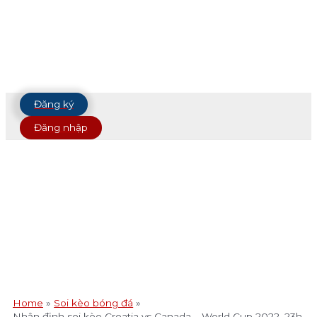
Skip
to
content
Main
Menu
Đăng ký
Đăng nhập
Home
Soi kèo bóng đá
Nhận định soi kèo Croatia vs Canada – World Cup 2022, 23h