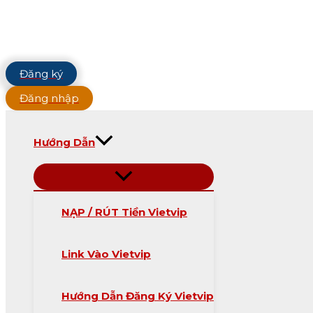
Skip
to
content
Đăng ký
Đăng nhập
Hướng Dẫn
Menu
Toggle
NẠP / RÚT Tiền Vietvip
Link Vào Vietvip
Hướng Dẫn Đăng Ký Vietvip