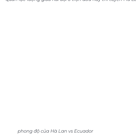
phong độ của Hà Lan vs Ecuador