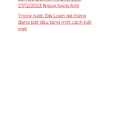
27/12/2023 Ngoại hạng Anh
Trong nước Đài Loan giá trứng
đang bắt đầu tăng một cách bất
ngờ