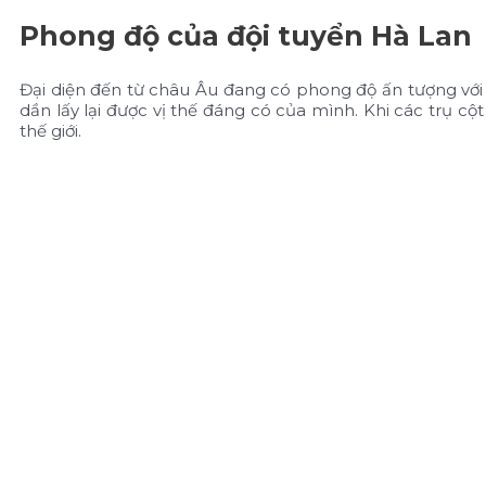
Phong độ của đội tuyển Hà Lan
Đại diện đến từ châu Âu đang có phong độ ấn tượng với ch
dần lấy lại được vị thế đáng có của mình. Khi các trụ c
thế giới.