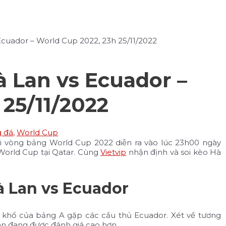
Ecuador – World Cup 2022, 23h 25/11/2022
à Lan vs Ecuador –
25/11/2022
g đá
,
World Cup
ại vòng bảng World Cup 2022 diễn ra vào lúc 23h00 ngày
K World Cup tại Qatar. Cùng
Vietvip
nhận định và soi kèo Hà
 Lan vs Ecuador
n khổ của bảng A gặp các cầu thủ Ecuador. Xét về tương
Lan đang được đánh giá cao hơn.