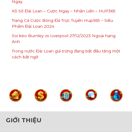
Ngay
Xổ Số Đài Loan – Cược Ngay – Nhận Liền – HUP365
Trang Cá Cược Bóng Đá Trực Tuyến Hup365 – Siêu
Phẩm Đài Loan 2024
Soi kèo Burnley vs Liverpool 27/12/2023 Ngoại hạng
Anh
Trong nước Đài Loan giá trứng đang bắt đầu tăng một
cách bất ngờ
HỖ TRỢ
TRANG CHỦ
VÍ TIỀN
KHUYẾN MÃI
TÀI KHOẢN
GIỚI THIỆU