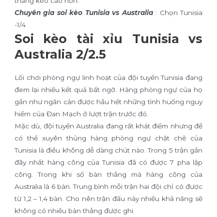
thắng kèo cao hơn.
Chuyên gia soi kèo Tunisia vs Australia
: Chọn Tunisia
-1/4
Soi kèo tài xỉu Tunisia vs
Australia 2/2.5
Lối chơi phòng ngự linh hoạt của đội tuyển Tunisia đang
đem lại nhiều kết quả bất ngờ. Hàng phòng ngự của họ
gần như ngăn cản được hầu hết những tình huống nguy
hiểm của Đan Mạch ở lượt trận trước đó.
Mặc dù, đội tuyển Australia đang rất khát điểm nhưng để
có thể xuyên thủng hàng phòng ngự chặt chẽ của
Tunisia là điều không dễ dàng chút nào. Trong 5 trận gần
đây nhất hàng công của Tunisia đã có được 7 pha lập
công. Trong khi số bàn thắng mà hàng công của
Australia là 6 bàn. Trung bình mỗi trận hai đội chỉ có được
từ 1,2 – 1,4 bàn. Cho nên trận đấu này nhiều khả năng sẽ
không có nhiều bàn thắng được ghi.