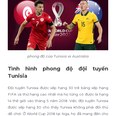
phong độ của Tunisia vs Australia
Tình hình phong độ đội tuyển
Tunisia
Đội tuyển Tunisia được xếp hạng 30 trê bảng xếp hạng
FIFA và thứ hạng cao nhất mà họ từng có được là hạng
14 thế giới vào tháng 5 năm 2018. Việc đội tuyển Tunisia
được xếp hạng 30 cho thấy Tunisia không phải đối thủ
dễ chơi. Ở World Cup 2018 tại Nga, họ đã mang đến cho