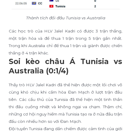
Thành tích đối đầu Tunisia vs Australia
Các học trò của HLV Jalel Kadri có được 3 trận thắng,
một trận hòa và để thua 1 trận trong 5 trận gần nhất.
Trong khi Australia chỉ để thua 1 trận và giành được chiến
thắng ở 4 trận khác.
Soi kèo châu Á Tunisia vs
Australia (0:1/4)
Thầy trò HLV Jalel Kadri đã thể hiện được một lối chơi vô
cùng khó chịu khi cầm hòa Đan Mạch ở lượt trận đầu
tiên. Các cầu thủ của Tunisia đã thể hiện một tinh thần
thi đấu cuồng nhiệt và không ngại va chạm. Thậm chí,
những cơ hội nguy hiểm mà Tunisia tạo ra ở nửa đầu trận
đấu còn nhiều hơn so với Đan Mạch.
Đội tuyển Tunisia đang dần chiếm được cảm tình của giới