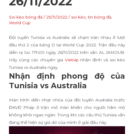
26/11/2022
Soi kèo bóng đá
/
25/11/2022
/
soi kèo
,
tin bóng đá
,
World Cup
Đội tuyển Tunisia vs Australia sẽ chạm trán nhau ở lượt
đấu thứ 2 của bảng D tại World Cup 2022. Trận đấu này
diễn ra lúc 17h00 ngày 26/11/2022 trên sân AL JANOUB.
Hãy cùng các chuyên gia
Vietvip
nhận định và soi kèo
Tunisia vs Australia ngay.
Nhận định phong độ của
Tunisia vs Australia
Màn trình diễn nhạt nhòa của đội tuyển Australia trước
ĐKVĐ Pháp ở trận mở màn khiến cho người hâm mộ
không khỏi ngao ngán. Trong khi các cầu thủ Tunisia vẫn
đang thể hiện sự già dơ của mình ở giải đấu này.