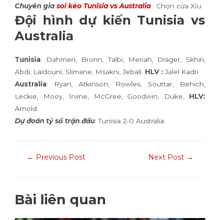
Chuyên gia
soi kèo Tunisia vs Australia
: Chọn cửa Xỉu
Đội hình dự kiến Tunisia vs
Australia
Tunisia
: Dahmen, Bronn, Talbi, Meriah, Dräger, Skhiri,
Abdi, Laïdouni, Slimane, Msakni, Jebali.
HLV :
Jalel Kadri
Australia
: Ryan, Atkinson, Rowles, Souttar, Behich,
Leckie, Mooy, Irvine, McGree, Goodwin, Duke.
HLV:
Arnold
Dự đoán tỷ số trận đấu
: Tunisia 2-0 Australia
←
Previous Post
Next Post
→
Bài liên quan