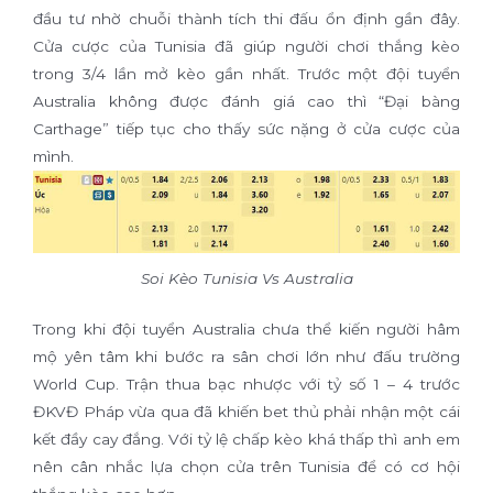
đầu tư nhờ chuỗi thành tích thi đấu ổn định gần đây.
Cửa cược của Tunisia đã giúp người chơi thắng kèo
trong 3/4 lần mở kèo gần nhất. Trước một đội tuyển
Australia không được đánh giá cao thì “Đại bàng
Carthage” tiếp tục cho thấy sức nặng ở cửa cược của
mình.
Soi Kèo Tunisia Vs Australia
Trong khi đội tuyển Australia chưa thể kiến người hâm
mộ yên tâm khi bước ra sân chơi lớn như đấu trường
World Cup. Trận thua bạc nhược với tỷ số 1 – 4 trước
ĐKVĐ Pháp vừa qua đã khiến bet thủ phải nhận một cái
kết đầy cay đắng. Với tỷ lệ chấp kèo khá thấp thì anh em
nên cân nhắc lựa chọn cửa trên Tunisia để có cơ hội