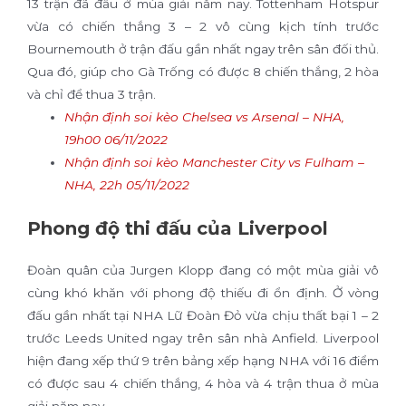
13 trận đã đấu ở mùa giải năm nay. Tottenham Hotspur
vừa có chiến thắng 3 – 2 vô cùng kịch tính trước
Bournemouth ở trận đấu gần nhất ngay trên sân đối thủ.
Qua đó, giúp cho Gà Trống có được 8 chiến thắng, 2 hòa
và chỉ để thua 3 trận.
Nhận định soi kèo Chelsea vs Arsenal – NHA,
19h00 06/11/2022
Nhận định soi kèo Manchester City vs Fulham –
NHA, 22h 05/11/2022
Phong độ thi đấu của Liverpool
Đoàn quân của Jurgen Klopp đang có một mùa giải vô
cùng khó khăn với phong độ thiếu đi ổn định. Ở vòng
đấu gần nhất tại NHA Lữ Đoàn Đỏ vừa chịu thất bại 1 – 2
trước Leeds United ngay trên sân nhà Anfield. Liverpool
hiện đang xếp thứ 9 trên bảng xếp hạng NHA với 16 điểm
có được sau 4 chiến thắng, 4 hòa và 4 trận thua ở mùa
giải năm nay.