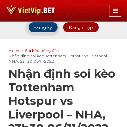
Đăng ký
Đăng nhập
Home
Soi kèo bóng đá
Nhận định soi kèo Tottenham Hotspur vs Liverpool –
NHA, 23h30 06/11/2022
Nhận định soi kèo
Tottenham
Hotspur vs
Liverpool – NHA,