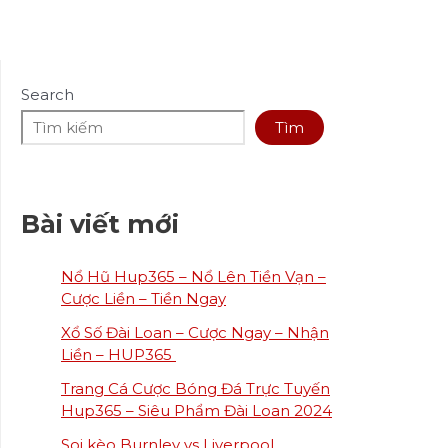
Search
Tìm
Bài viết mới
Nổ Hũ Hup365 – Nổ Lên Tiền Vạn –
Cược Liền – Tiền Ngay
Xổ Số Đài Loan – Cược Ngay – Nhận
Liền – HUP365
Trang Cá Cược Bóng Đá Trực Tuyến
Hup365 – Siêu Phẩm Đài Loan 2024
Soi kèo Burnley vs Liverpool